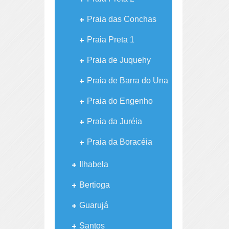
Praia das Conchas
Praia Preta 1
Praia de Juquehy
Praia de Barra do Una
Praia do Engenho
Praia da Juréia
Praia da Boracéia
Ilhabela
Bertioga
Guarujá
Santos