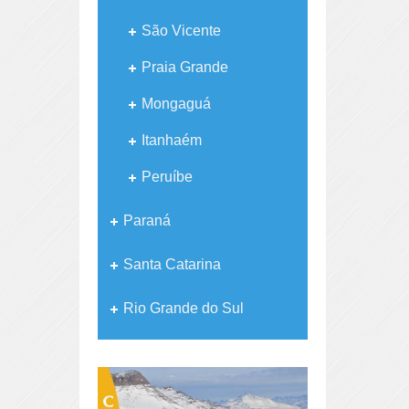
São Vicente
Praia Grande
Mongaguá
Itanhaém
Peruíbe
Paraná
Santa Catarina
Rio Grande do Sul