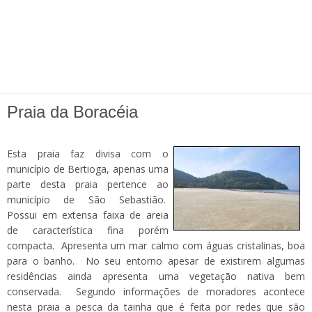
Praia da Boracéia
Esta praia faz divisa com o
município de Bertioga, apenas uma
parte desta praia pertence ao
município de São Sebastião.
Possui em extensa faixa de areia
de característica fina porém
compacta. Apresenta um mar calmo com águas cristalinas, boa
para o banho. No seu entorno apesar de existirem algumas
residências ainda apresenta uma vegetação nativa bem
conservada. Segundo informações de moradores acontece
nesta praia a pesca da tainha que é feita por redes que são