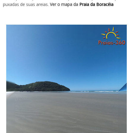
puxadas de suas areias.
Ver o mapa da
Praia da Boracéia