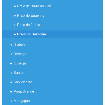
Praia de Barra do Una
Praia do Engenho
Praia da Juréia
Praia da Boracéia
Ilhabela
Bertioga
Guarujá
Santos
São Vicente
Praia Grande
Mongaguá