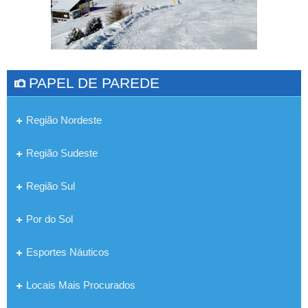
PAPEL DE PAREDE
Região Nordeste
Região Sudeste
Região Sul
Por do Sol
Esportes Náuticos
Locais Mais Procurados