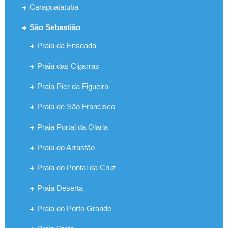
Caraguatatuba
São Sebastião
Praia da Enseada
Praia das Cigarras
Praia Pier da Figueira
Praia de São Francisco
Praia Portal da Olaria
Praia do Arrastão
Praia do Pontal da Cruz
Praia Deserta
Praia do Porto Grande