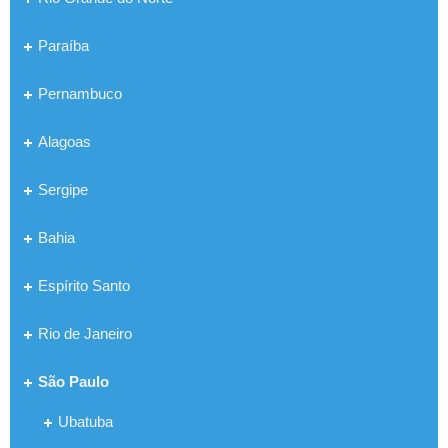
Paraíba
Pernambuco
Alagoas
Sergipe
Bahia
Espírito Santo
Rio de Janeiro
São Paulo
Ubatuba