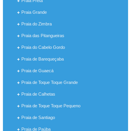
Praia Preta
Praia Grande
Praia do Zimbra
Praia das Pitangueiras
Praia do Cabelo Gordo
Praia de Barequeçaba
Praia de Guaecá
Praia de Toque Toque Grande
Praia de Calhetas
Praia de Toque Toque Pequeno
Praia de Santiago
Praia de Paúba