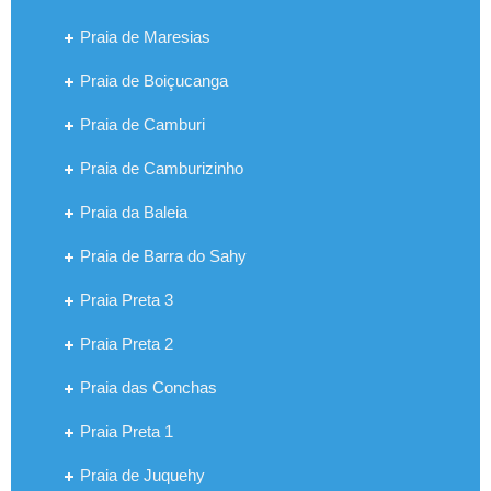
Praia de Maresias
Praia de Boiçucanga
Praia de Camburi
Praia de Camburizinho
Praia da Baleia
Praia de Barra do Sahy
Praia Preta 3
Praia Preta 2
Praia das Conchas
Praia Preta 1
Praia de Juquehy