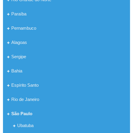
Paraíba
Pernambuco
Alagoas
Sergipe
Bahia
Espírito Santo
Rio de Janeiro
São Paulo
Ubatuba