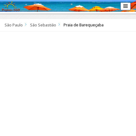
São Paulo
São Sebastião
Praia de Barequeçaba