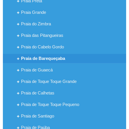
Praia Preta
Praia Grande
Praia do Zimbra
Praia das Pitangueiras
Praia do Cabelo Gordo
Praia de Barequeçaba
Praia de Guaecá
Praia de Toque Toque Grande
Praia de Calhetas
Praia de Toque Toque Pequeno
Praia de Santiago
Praia de Paúba