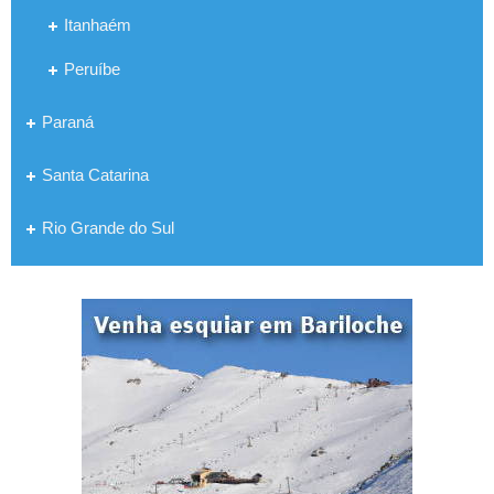
Itanhaém
Peruíbe
Paraná
Santa Catarina
Rio Grande do Sul