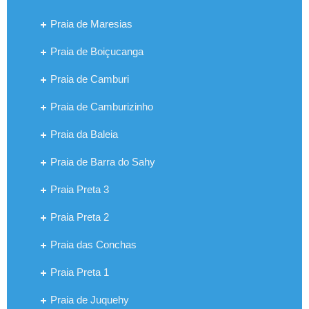
Praia de Maresias
Praia de Boiçucanga
Praia de Camburi
Praia de Camburizinho
Praia da Baleia
Praia de Barra do Sahy
Praia Preta 3
Praia Preta 2
Praia das Conchas
Praia Preta 1
Praia de Juquehy