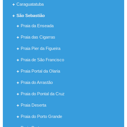
Caraguatatuba
São Sebastião
Praia da Enseada
Praia das Cigarras
Praia Pier da Figueira
Praia de São Francisco
Praia Portal da Olaria
Praia do Arrastão
Praia do Pontal da Cruz
Praia Deserta
Praia do Porto Grande