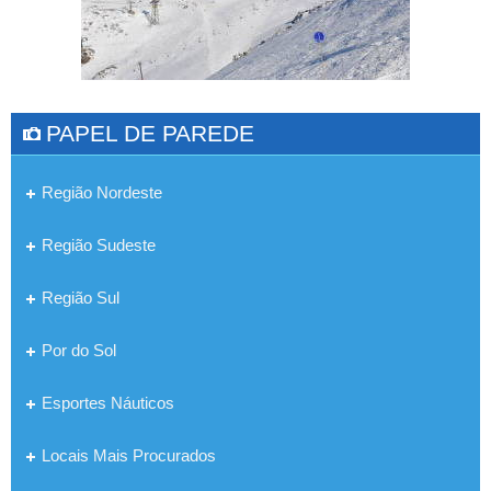
PAPEL DE PAREDE
Região Nordeste
Região Sudeste
Região Sul
Por do Sol
Esportes Náuticos
Locais Mais Procurados