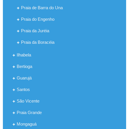
Praia de Barra do Una
Praia do Engenho
Praia da Juréia
Praia da Boracéia
Ilhabela
Bertioga
Guarujá
Santos
São Vicente
Praia Grande
Mongaguá