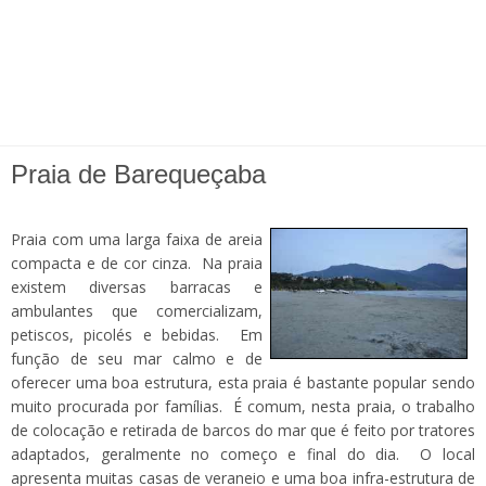
Praia de Barequeçaba
Praia com uma larga faixa de areia
compacta e de cor cinza. Na praia
existem diversas barracas e
ambulantes que comercializam,
petiscos, picolés e bebidas. Em
função de seu mar calmo e de
oferecer uma boa estrutura, esta praia é bastante popular sendo
muito procurada por famílias. É comum, nesta praia, o trabalho
de colocação e retirada de barcos do mar que é feito por tratores
adaptados, geralmente no começo e final do dia. O local
apresenta muitas casas de veraneio e uma boa infra-estrutura de