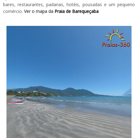
bares, restaurantes, padarias, hotéis, pousadas e um pequeno
comércio.
Ver o mapa da
Praia de Barequeçaba