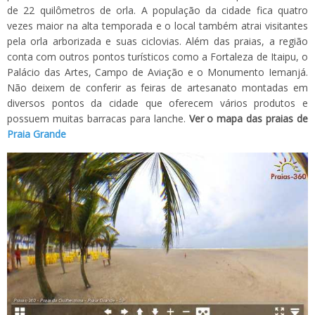
de 22 quilômetros de orla. A população da cidade fica quatro
vezes maior na alta temporada e o local também atrai visitantes
pela orla arborizada e suas ciclovias. Além das praias, a região
conta com outros pontos turísticos como a Fortaleza de Itaipu, o
Palácio das Artes, Campo de Aviação e o Monumento Iemanjá.
Não deixem de conferir as feiras de artesanato montadas em
diversos pontos da cidade que oferecem vários produtos e
possuem muitas barracas para lanche.
Ver o mapa das praias de
Praia Grande