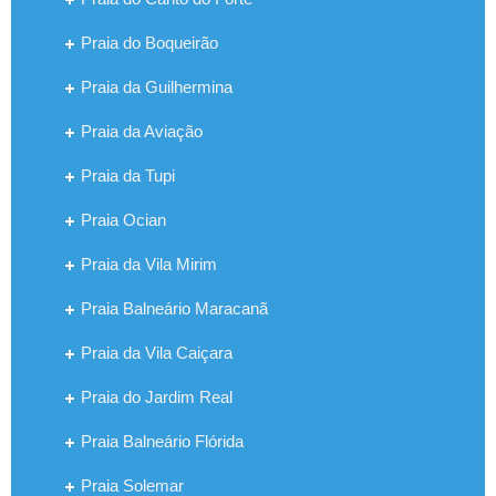
Praia do Boqueirão
Praia da Guilhermina
Praia da Aviação
Praia da Tupi
Praia Ocian
Praia da Vila Mirim
Praia Balneário Maracanã
Praia da Vila Caiçara
Praia do Jardim Real
Praia Balneário Flórida
Praia Solemar