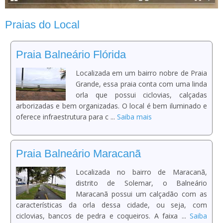
Praias do Local
Praia Balneário Flórida
Localizada em um bairro nobre de Praia
Grande, essa praia conta com uma linda
orla que possui ciclovias, calçadas
arborizadas e bem organizadas. O local é bem iluminado e
oferece infraestrutura para c ...
Saiba mais
Praia Balneário Maracanã
Localizada no bairro de Maracanã,
distrito de Solemar, o Balneário
Maracanã possui um calçadão com as
características da orla dessa cidade, ou seja, com
ciclovias, bancos de pedra e coqueiros. A faixa ...
Saiba