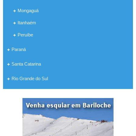
Mongaguá
Itanhaém
Peruíbe
Paraná
Santa Catarina
Rio Grande do Sul