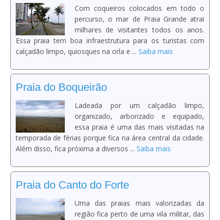
Com coqueiros colocados em todo o
percurso, o mar de Praia Grande atrai
milhares de visitantes todos os anos.
Essa praia tem boa infraestrutura para os turistas com
calçadão limpo, quiosques na orla e ...
Saiba mais
Praia do Boqueirão
Ladeada por um calçadão limpo,
organizado, arborizado e equipado,
essa praia é uma das mais visitadas na
temporada de férias porque fica na área central da cidade.
Além disso, fica próxima a diversos ...
Saiba mais
Praia do Canto do Forte
Uma das praias mais valorizadas da
região fica perto de uma vila militar, das