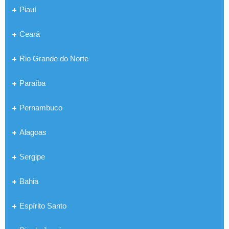
Piauí
Ceará
Rio Grande do Norte
Paraíba
Pernambuco
Alagoas
Sergipe
Bahia
Espírito Santo