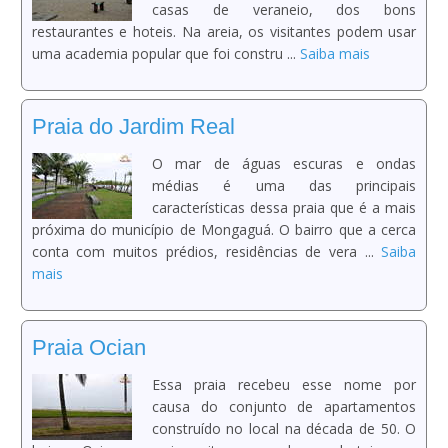
casas de veraneio, dos bons
restaurantes e hoteis. Na areia, os visitantes podem usar
uma academia popular que foi constru ...
Saiba mais
Praia do Jardim Real
O mar de águas escuras e ondas
médias é uma das principais
características dessa praia que é a mais
próxima do município de Mongaguá. O bairro que a cerca
conta com muitos prédios, residências de vera ...
Saiba
mais
Praia Ocian
Essa praia recebeu esse nome por
causa do conjunto de apartamentos
construído no local na década de 50. O