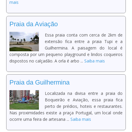
mais
Praia da Aviação
Essa praia conta com cerca de 2km de
extensão fica entre a praia Tupi e a
Guilhermina. A paisagem do local é
composta por um pequeno playground e lindos coqueiros
dispostos no calçadão. A orla é arbo ...
Saiba mais
Praia da Guilhermina
Localizada na divisa entre a praia do
Boqueirão e Aviação, essa praia fica
perto de prédios, hoteis e restaurantes.
Nas proximidades existe a praça Portugal, um local onde
ocorre uma feira de artesana ...
Saiba mais