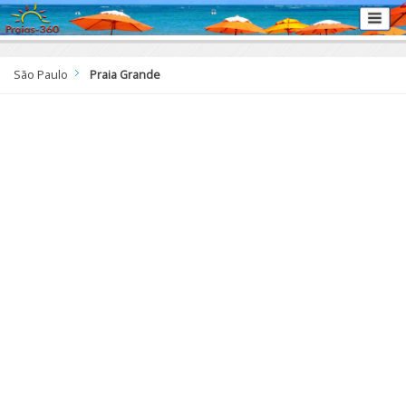
São Paulo
Praia Grande