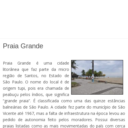
Praia Grande
Praia Grande é uma cidade
litorânea que faz parte da micro
região de Santos, no Estado de
São Paulo. O nome do local é de
origem tupi, pois era chamada de
peabuçu pelos índios, que significa
“grande praia”. É classificada como uma das quinze estâncias
balneárias de São Paulo. A cidade fez parte do município de São
Vicente até 1967, mas a falta de infraestrutura na época levou ao
pedido de autonomia feito pelos moradores. Possui diversas
praias listadas como as mais movimentadas do país com cerca