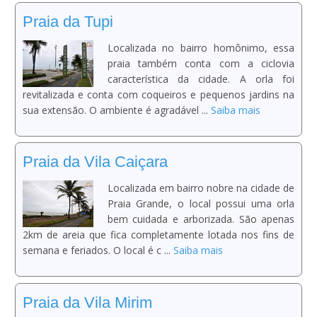
Praia da Tupi
Localizada no bairro homônimo, essa
praia também conta com a ciclovia
característica da cidade. A orla foi
revitalizada e conta com coqueiros e pequenos jardins na
sua extensão. O ambiente é agradável ...
Saiba mais
Praia da Vila Caiçara
Localizada em bairro nobre na cidade de
Praia Grande, o local possui uma orla
bem cuidada e arborizada. São apenas
2km de areia que fica completamente lotada nos fins de
semana e feriados. O local é c ...
Saiba mais
Praia da Vila Mirim