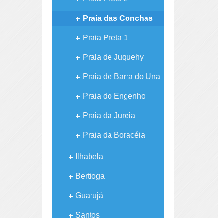
Praia das Conchas
Praia Preta 1
Praia de Juquehy
Praia de Barra do Una
Praia do Engenho
Praia da Juréia
Praia da Boracéia
Ilhabela
Bertioga
Guarujá
Santos