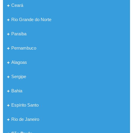
Ceará
Rio Grande do Norte
Paraíba
Pernambuco
Alagoas
Sergipe
Bahia
Espírito Santo
Rio de Janeiro