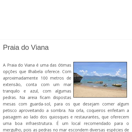
Praia do Viana
A Praia do Viana é uma das ótimas
opções que Ilhabela oferece. Com
aproximadamente 100 metros de
extensão, conta com um mar
tranquilo e azul, com algumas
pedras. Na areia ficam dispostas
mesas com guarda-sol, para os que desejam comer algum
petisco aproveitando a sombra. Na orla, coqueiros enfeitam a
paisagem ao lado dos quiosques e restaurantes, que oferecem
uma boa infraestrutura. É um local recomendado para o
mergulho, pois as pedras no mar escondem diversas espécies de