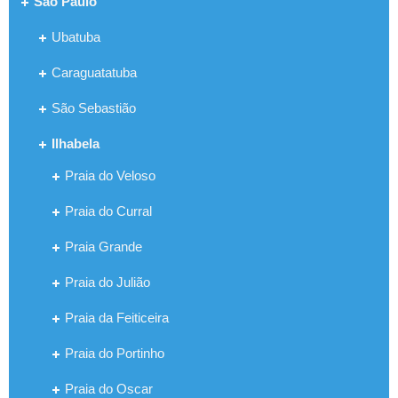
São Paulo
Ubatuba
Caraguatatuba
São Sebastião
Ilhabela
Praia do Veloso
Praia do Curral
Praia Grande
Praia do Julião
Praia da Feiticeira
Praia do Portinho
Praia do Oscar