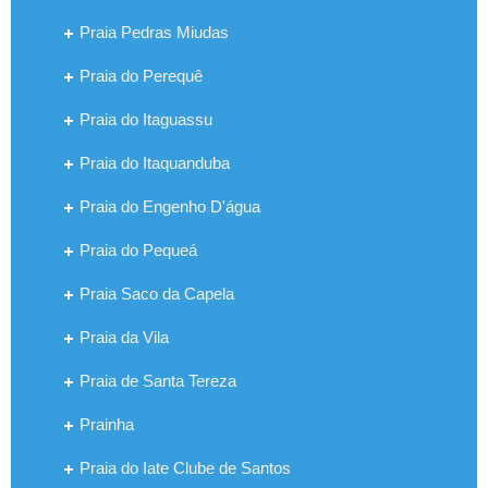
Praia Pedras Miudas
Praia do Perequê
Praia do Itaguassu
Praia do Itaquanduba
Praia do Engenho D'água
Praia do Pequeá
Praia Saco da Capela
Praia da Vila
Praia de Santa Tereza
Prainha
Praia do Iate Clube de Santos