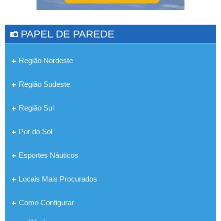
PAPEL DE PAREDE
Região Nordeste
Região Sudeste
Região Sul
Por do Sol
Esportes Náuticos
Locais Mais Procurados
Como Configurar