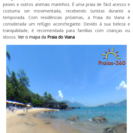
peixes e outros animais marinhos. É uma praia de fácil acesso e
costuma ser movimentada, recebendo turistas durante a
temporada. Com residências próximas, a Praia do Viana é
considerada um refúgio aconchegante. Devido à sua beleza e
tranquilidade, é recomendada para famílias com crianças ou
idosos.
Ver o mapa da
Praia do Viana