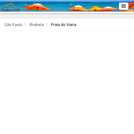
São Paulo
Ilhabela
Praia do Viana