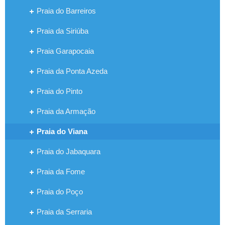
Praia do Barreiros
Praia da Siriúba
Praia Garapocaia
Praia da Ponta Azeda
Praia do Pinto
Praia da Armação
Praia do Viana
Praia do Jabaquara
Praia da Fome
Praia do Poço
Praia da Serraria