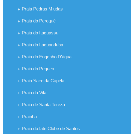
Praia Pedras Miudas
Praia do Perequê
Praia do Itaguassu
Praia do Itaquanduba
Praia do Engenho D'água
Praia do Pequeá
Praia Saco da Capela
Praia da Vila
Praia de Santa Tereza
Prainha
Praia do Iate Clube de Santos