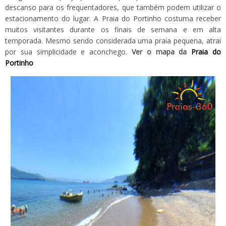
descanso para os frequentadores, que também podem utilizar o
estacionamento do lugar. A Praia do Portinho costuma receber
muitos visitantes durante os finais de semana e em alta
temporada. Mesmo sendo considerada uma praia pequena, atrai
por sua simplicidade e aconchego.
Ver o mapa da
Praia do
Portinho