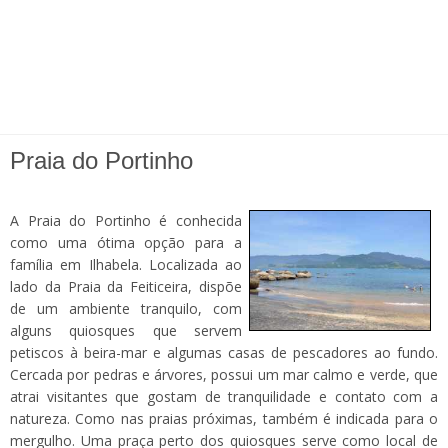
Praia do Portinho
A Praia do Portinho é conhecida
como uma ótima opção para a
família em Ilhabela. Localizada ao
lado da Praia da Feiticeira, dispõe
de um ambiente tranquilo, com
alguns quiosques que servem
petiscos à beira-mar e algumas casas de pescadores ao fundo.
Cercada por pedras e árvores, possui um mar calmo e verde, que
atrai visitantes que gostam de tranquilidade e contato com a
natureza. Como nas praias próximas, também é indicada para o
mergulho. Uma praça perto dos quiosques serve como local de