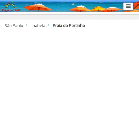
São Paulo
Ilhabela
Praia do Portinho