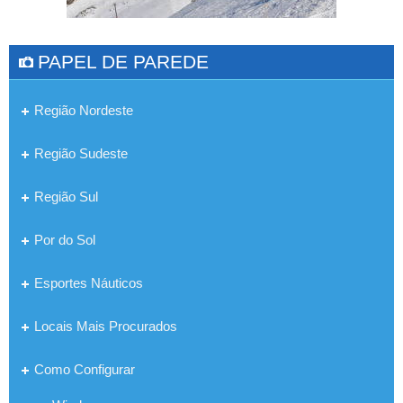
PAPEL DE PAREDE
Região Nordeste
Região Sudeste
Região Sul
Por do Sol
Esportes Náuticos
Locais Mais Procurados
Como Configurar