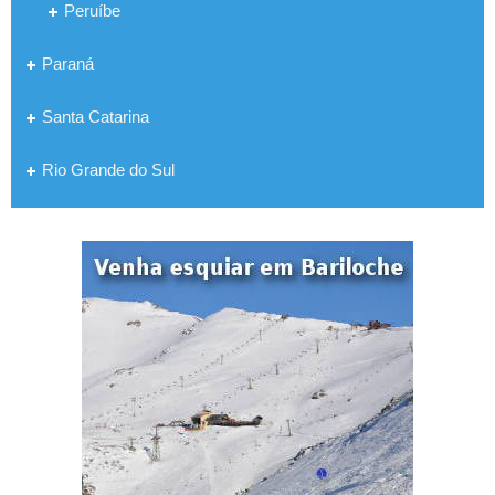
Peruíbe
Paraná
Santa Catarina
Rio Grande do Sul