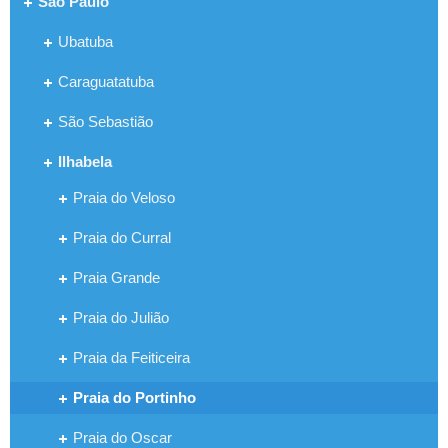
São Paulo
Ubatuba
Caraguatatuba
São Sebastião
Ilhabela
Praia do Veloso
Praia do Curral
Praia Grande
Praia do Julião
Praia da Feiticeira
Praia do Portinho
Praia do Oscar