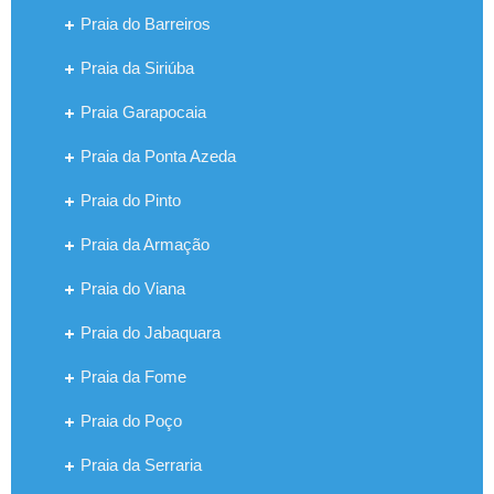
Praia do Barreiros
Praia da Siriúba
Praia Garapocaia
Praia da Ponta Azeda
Praia do Pinto
Praia da Armação
Praia do Viana
Praia do Jabaquara
Praia da Fome
Praia do Poço
Praia da Serraria