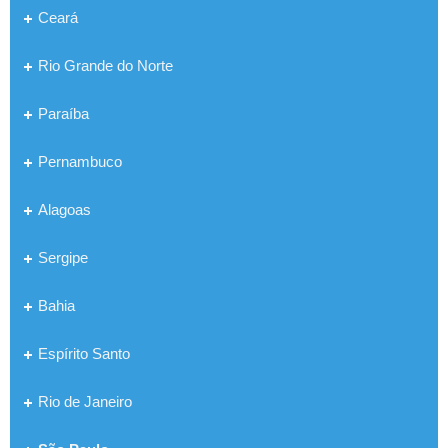
Ceará
Rio Grande do Norte
Paraíba
Pernambuco
Alagoas
Sergipe
Bahia
Espírito Santo
Rio de Janeiro