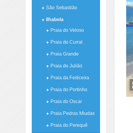
São Sebastião
Ilhabela
Praia do Veloso
Praia do Curral
Praia Grande
Praia do Julião
Praia da Feiticeira
Praia do Portinho
Praia do Oscar
Praia Pedras Miudas
Praia do Perequê