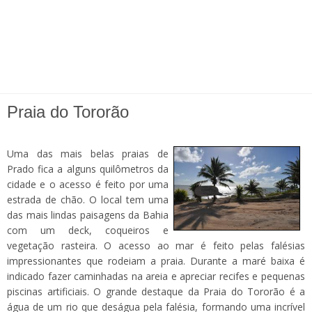
Praia do Tororão
Uma das mais belas praias de
Prado fica a alguns quilômetros da
cidade e o acesso é feito por uma
estrada de chão. O local tem uma
das mais lindas paisagens da Bahia
com um deck, coqueiros e
vegetação rasteira. O acesso ao mar é feito pelas falésias
impressionantes que rodeiam a praia. Durante a maré baixa é
indicado fazer caminhadas na areia e apreciar recifes e pequenas
piscinas artificiais. O grande destaque da Praia do Tororão é a
água de um rio que deságua pela falésia, formando uma incrível