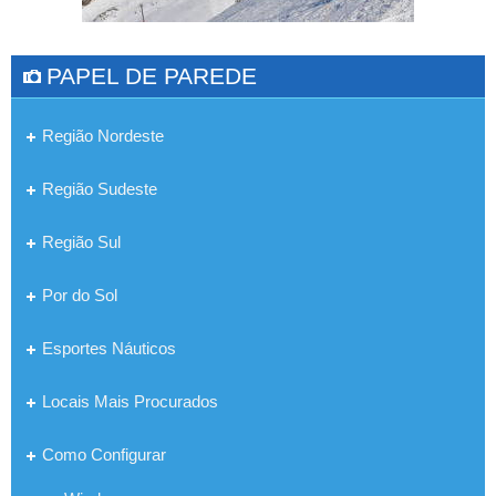
PAPEL DE PAREDE
Região Nordeste
Região Sudeste
Região Sul
Por do Sol
Esportes Náuticos
Locais Mais Procurados
Como Configurar