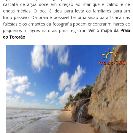
cascata de água doce em direção ao mar que é calmo e de
ondas médias. O local é ideal para levar os familiares para um
lindo passeio. Da praia é possível ter uma visão paradisíaca das
falésias e os amantes da fotografia podem encontrar milhares de
pequenos milagres naturais para registrar.
Ver o mapa da
Praia
do Tororão