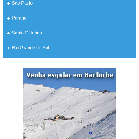
São Paulo
Paraná
Santa Catarina
Rio Grande do Sul