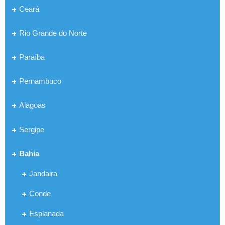
Ceará
Rio Grande do Norte
Paraíba
Pernambuco
Alagoas
Sergipe
Bahia
Jandaira
Conde
Esplanada