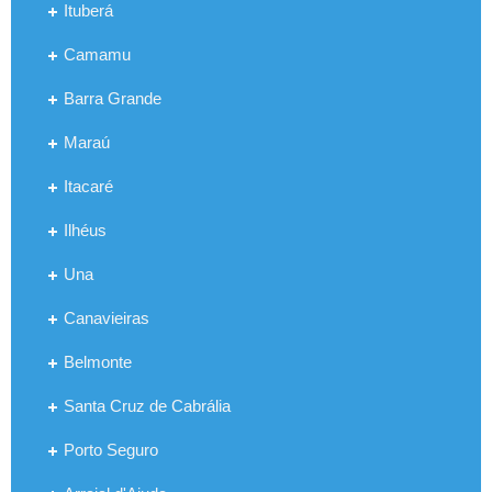
Ituberá
Camamu
Barra Grande
Maraú
Itacaré
Ilhéus
Una
Canavieiras
Belmonte
Santa Cruz de Cabrália
Porto Seguro