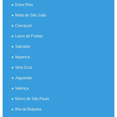
Entre Rios
Mata de São João
Camaçari
Lauro de Freitas
Salvador
Itaparica
Vera Cruz
Jaguaripe
Valença
Morro de São Paulo
Ilha de Boipeba