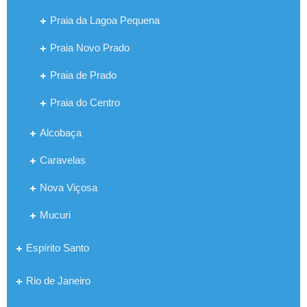
Praia da Lagoa Pequena
Praia Novo Prado
Praia de Prado
Praia do Centro
Alcobaça
Caravelas
Nova Viçosa
Mucuri
Espírito Santo
Rio de Janeiro