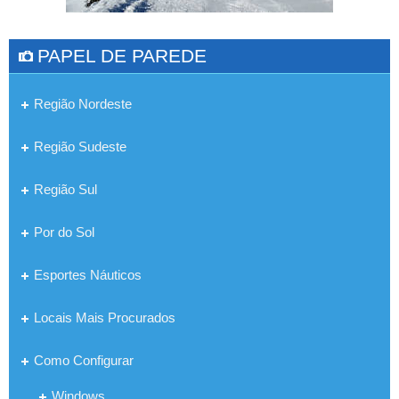
PAPEL DE PAREDE
Região Nordeste
Região Sudeste
Região Sul
Por do Sol
Esportes Náuticos
Locais Mais Procurados
Como Configurar
Windows