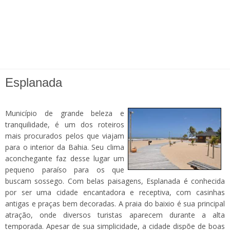
Esplanada
Município de grande beleza e
tranquilidade, é um dos roteiros
mais procurados pelos que viajam
para o interior da Bahia. Seu clima
aconchegante faz desse lugar um
pequeno paraíso para os que
buscam sossego. Com belas paisagens, Esplanada é conhecida
por ser uma cidade encantadora e receptiva, com casinhas
antigas e praças bem decoradas. A praia do baixio é sua principal
atração, onde diversos turistas aparecem durante a alta
temporada. Apesar de sua simplicidade, a cidade dispõe de boas