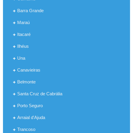
Barra Grande
Maraú
Itacaré
Ilhéus
Una
Canavieiras
Belmonte
Santa Cruz de Cabrália
Porto Seguro
Arraial d'Ajuda
Trancoso