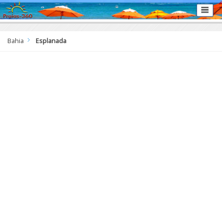
Bahia
Esplanada