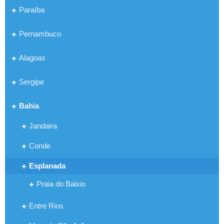
Paraíba
Pernambuco
Alagoas
Sergipe
Bahia
Jandaira
Conde
Esplanada
Praia do Baixio
Entre Rios