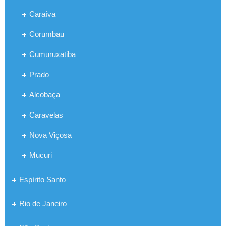
Caraíva
Corumbau
Cumuruxatiba
Prado
Alcobaça
Caravelas
Nova Viçosa
Mucuri
Espírito Santo
Rio de Janeiro