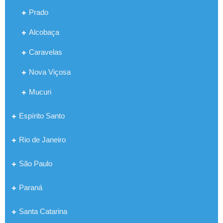
Prado
Alcobaça
Caravelas
Nova Viçosa
Mucuri
Espírito Santo
Rio de Janeiro
São Paulo
Paraná
Santa Catarina