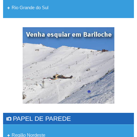
Rio Grande do Sul
PAPEL DE PAREDE
Região Nordeste