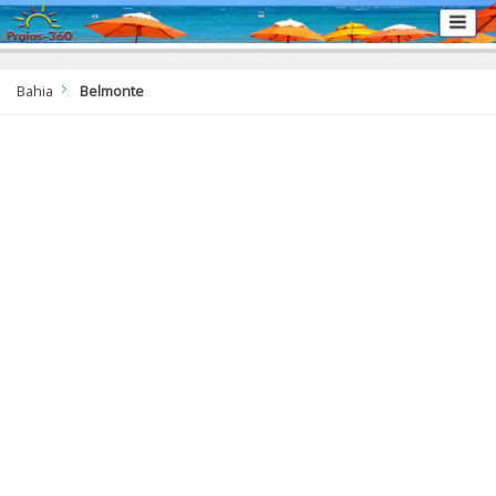
Bahia
Belmonte