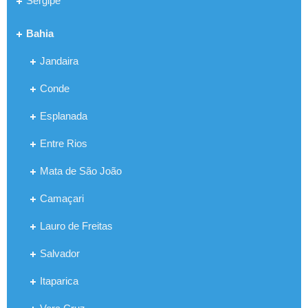
Sergipe
Bahia
Jandaira
Conde
Esplanada
Entre Rios
Mata de São João
Camaçari
Lauro de Freitas
Salvador
Itaparica