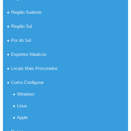
Região Sudeste
Região Sul
Por do Sol
Esportes Náuticos
Locais Mais Procurados
Como Configurar
Windows
Linux
Apple