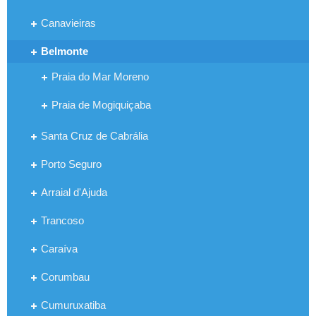
Canavieiras
Belmonte
Praia do Mar Moreno
Praia de Mogiquiçaba
Santa Cruz de Cabrália
Porto Seguro
Arraial d'Ajuda
Trancoso
Caraíva
Corumbau
Cumuruxatiba