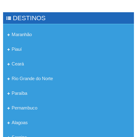
DESTINOS
Maranhão
Piauí
Ceará
Rio Grande do Norte
Paraíba
Pernambuco
Alagoas