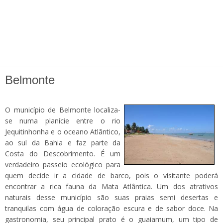
Belmonte
O município de Belmonte localiza-
se numa planície entre o rio
Jequitinhonha e o oceano Atlântico,
ao sul da Bahia e faz parte da
Costa do Descobrimento. É um
verdadeiro passeio ecológico para
quem decide ir a cidade de barco, pois o visitante poderá
encontrar a rica fauna da Mata Atlântica. Um dos atrativos
naturais desse município são suas praias semi desertas e
tranquilas com água de coloração escura e de sabor doce. Na
gastronomia, seu principal prato é o guaiamum, um tipo de