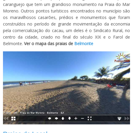
caranguejo que tem um grandioso monumento na Praia do Mar
Moreno. Outros pontos turísticos encontrados no município são
os maravilhosos casarões, prédios e monumentos que foram
construídos no período de grande movimentação da economia
pela comercialização do cacau, um deles é o Sindicato Rural, no
centro da cidade, criado no final do século XIX e o Farol de
Belmonte.
Ver o mapa das praias de
Belmonte