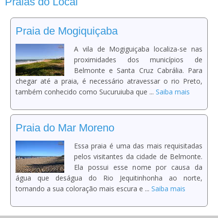
Praias do Local
Praia de Mogiquiçaba
A vila de Mogiguiçaba localiza-se nas
proximidades dos municípios de
Belmonte e Santa Cruz Cabrália. Para
chegar até a praia, é necessário atravessar o rio Preto,
também conhecido como Sucuruiuba que ...
Saiba mais
Praia do Mar Moreno
Essa praia é uma das mais requisitadas
pelos visitantes da cidade de Belmonte.
Ela possui esse nome por causa da
água que deságua do Rio Jequitinhonha ao norte,
tornando a sua coloração mais escura e ...
Saiba mais