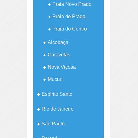
Praia Novo Prado
Praia de Prado
Praia do Centro
Alcobaça
Caravelas
Nova Viçosa
Mucuri
Espírito Santo
Rio de Janeiro
São Paulo