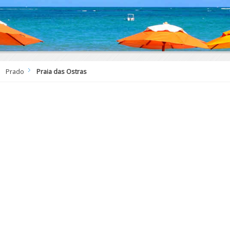
Prado
Praia das Ostras