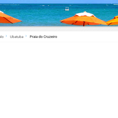
ulo
Ubatuba
Praia do Cruzeiro