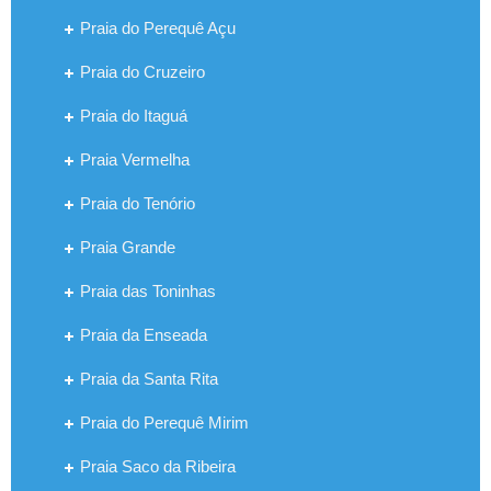
Praia do Perequê Açu
Praia do Cruzeiro
Praia do Itaguá
Praia Vermelha
Praia do Tenório
Praia Grande
Praia das Toninhas
Praia da Enseada
Praia da Santa Rita
Praia do Perequê Mirim
Praia Saco da Ribeira