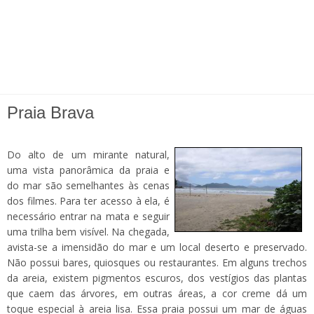
Praia Brava
Do alto de um mirante natural,
uma vista panorâmica da praia e
do mar são semelhantes às cenas
dos filmes. Para ter acesso à ela, é
necessário entrar na mata e seguir
uma trilha bem visível. Na chegada,
avista-se a imensidão do mar e um local deserto e preservado.
Não possui bares, quiosques ou restaurantes. Em alguns trechos
da areia, existem pigmentos escuros, dos vestígios das plantas
que caem das árvores, em outras áreas, a cor creme dá um
toque especial à areia lisa. Essa praia possui um mar de águas