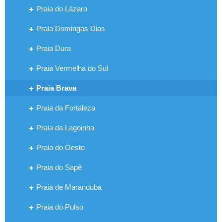
Praia do Lázaro
Praia Domingas Dias
Praia Dura
Praia Vermelha do Sul
Praia Brava
Praia da Fortaleza
Praia da Lagoinha
Praia do Oeste
Praia do Sapê
Praia de Maranduba
Praia do Pulso