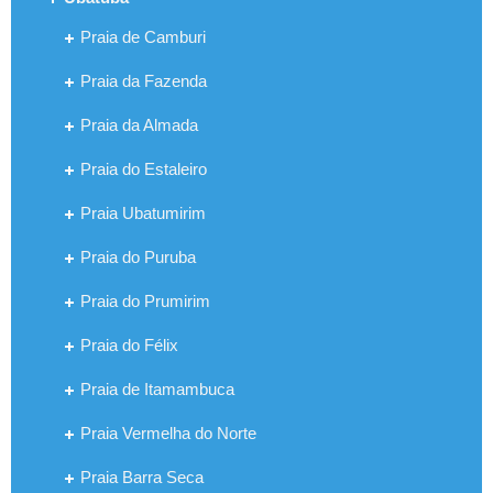
Praia de Camburi
Praia da Fazenda
Praia da Almada
Praia do Estaleiro
Praia Ubatumirim
Praia do Puruba
Praia do Prumirim
Praia do Félix
Praia de Itamambuca
Praia Vermelha do Norte
Praia Barra Seca