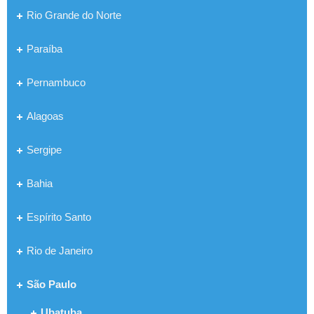
Rio Grande do Norte
Paraíba
Pernambuco
Alagoas
Sergipe
Bahia
Espírito Santo
Rio de Janeiro
São Paulo
Ubatuba