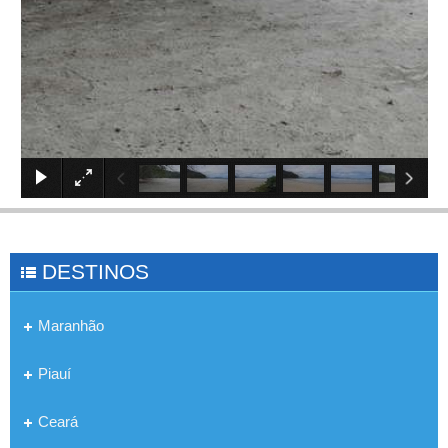
×
DESTINOS
Maranhão
Piauí
Ceará