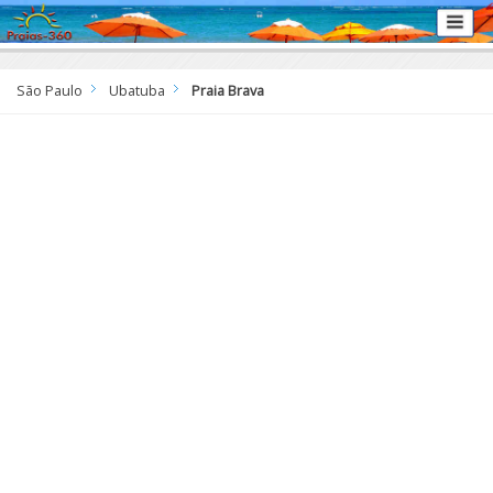
São Paulo
Ubatuba
Praia Brava