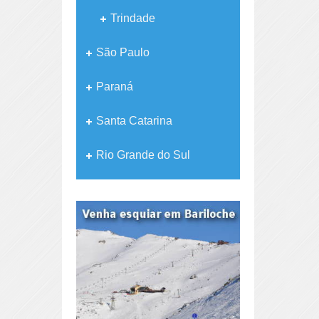
Trindade
São Paulo
Paraná
Santa Catarina
Rio Grande do Sul