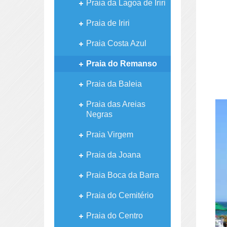
Praia da Lagoa de Iriri
Praia de Iriri
Praia Costa Azul
Praia do Remanso
Praia da Baleia
Praia das Areias
Negras
Praia Virgem
Praia da Joana
Praia Boca da Barra
Praia do Cemitério
Praia do Centro