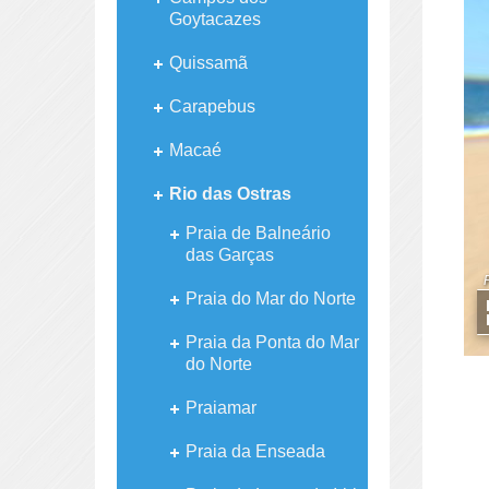
Goytacazes
Quissamã
Carapebus
Macaé
Rio das Ostras
Praia de Balneário
das Garças
Praia do Mar do Norte
Praia da Ponta do Mar
do Norte
Praiamar
Praia da Enseada