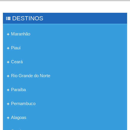
DESTINOS
Maranhão
Piauí
Ceará
Rio Grande do Norte
Paraíba
Pernambuco
Alagoas