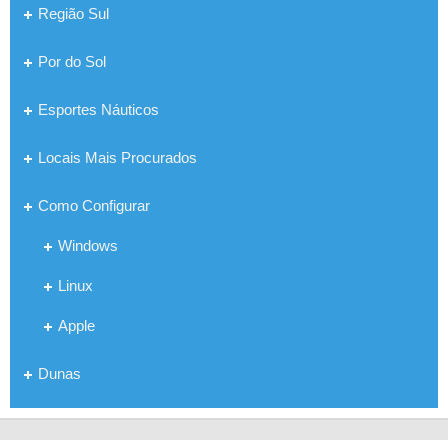
Região Sul
Por do Sol
Esportes Náuticos
Locais Mais Procurados
Como Configurar
Windows
Linux
Apple
Dunas