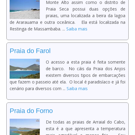
Monte Alto assim como o distrito de
Praia Seca possui duas opções de
praias, uma localizada a beira da lagoa
de Ararauama e outra oceânica. Ela está localizada na
Restinga de Massambaba. ...
Saiba mais
Praia do Farol
O acesso a esta praia é feita somente
de barco. No cáis da Praia dos Anjos
existem diversos tipos de embarcações
que fazem o passeio até ela. O local é paradisíaco e já foi
cenário para diversos com ...
Saiba mais
Praia do Forno
De todas as praias de Arraial do Cabo,
esta é a que apresenta a temperatura