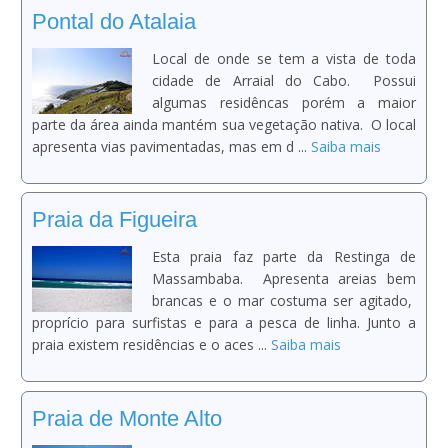
Pontal do Atalaia
Local de onde se tem a vista de toda
cidade de Arraial do Cabo. Possui
algumas residêncas porém a maior
parte da área ainda mantém sua vegetação nativa. O local
apresenta vias pavimentadas, mas em d ...
Saiba mais
Praia da Figueira
Esta praia faz parte da Restinga de
Massambaba. Apresenta areias bem
brancas e o mar costuma ser agitado,
proprício para surfistas e para a pesca de linha. Junto a
praia existem residências e o aces ...
Saiba mais
Praia de Monte Alto