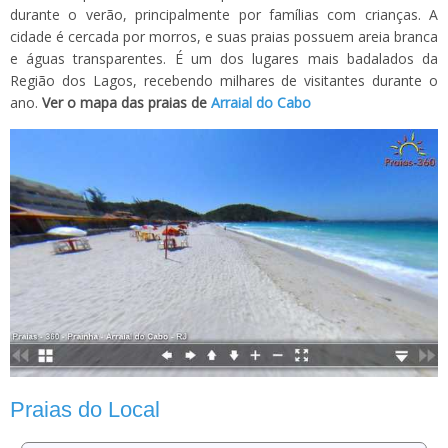
durante o verão, principalmente por famílias com crianças. A
cidade é cercada por morros, e suas praias possuem areia branca
e águas transparentes. É um dos lugares mais badalados da
Região dos Lagos, recebendo milhares de visitantes durante o
ano.
Ver o mapa das praias de
Arraial do Cabo
Praias do Local