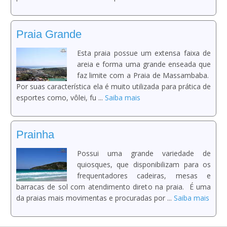
Praia Grande
Esta praia possue um extensa faixa de
areia e forma uma grande enseada que
faz limite com a Praia de Massambaba.
Por suas característica ela é muito utilizada para prática de
esportes como, vôlei, fu ...
Saiba mais
Prainha
Possui uma grande variedade de
quiosques, que disponibilizam para os
frequentadores cadeiras, mesas e
barracas de sol com atendimento direto na praia. É uma
da praias mais movimentas e procuradas por ...
Saiba mais