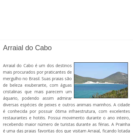
Arraial do Cabo
Arraial do Cabo é um dos destinos
mais procurados por praticantes de
mergulho no Brasil. Suas praias são
de beleza exuberante, com águas
cristalinas que mais parecem um
áquario, podendo assim admirar
diversas espécies de peixes e outros animais marinhos. A cidade
é conhecida por possuir ótima infraestrutura, com excelentes
restaurantes e hotéis. Possui movimento durante o ano inteiro,
recebendo maior número de turistas durante as férias. A Prainha
é uma das praias favoritas dos que visitam Arraial, ficando lotada