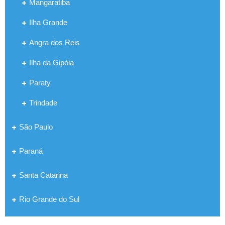
Mangaratiba
Ilha Grande
Angra dos Reis
Ilha da Gipóia
Paraty
Trindade
São Paulo
Paraná
Santa Catarina
Rio Grande do Sul