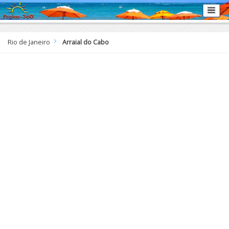
Rio de Janeiro
Arraial do Cabo