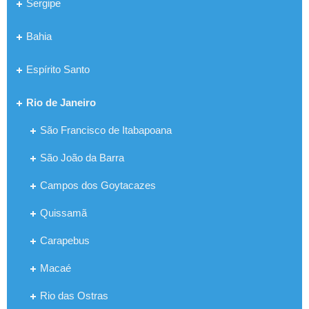
Sergipe
Bahia
Espírito Santo
Rio de Janeiro
São Francisco de Itabapoana
São João da Barra
Campos dos Goytacazes
Quissamã
Carapebus
Macaé
Rio das Ostras