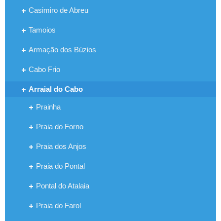
Casimiro de Abreu
Tamoios
Armação dos Búzios
Cabo Frio
Arraial do Cabo
Prainha
Praia do Forno
Praia dos Anjos
Praia do Pontal
Pontal do Atalaia
Praia do Farol