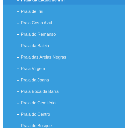
Praia de Iriri
Praia Costa Azul
Praia do Remanso
Praia da Baleia
Praia das Areias Negras
Praia Virgem
Praia da Joana
Praia Boca da Barra
Praia do Cemitério
Praia do Centro
Praia do Bosque