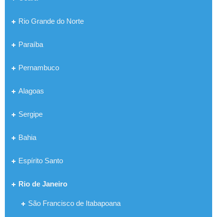
Rio Grande do Norte
Paraíba
Pernambuco
Alagoas
Sergipe
Bahia
Espírito Santo
Rio de Janeiro
São Francisco de Itabapoana