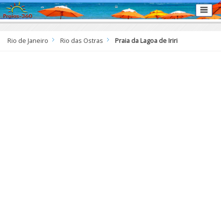
Rio de Janeiro
Rio das Ostras
Praia da Lagoa de Iriri