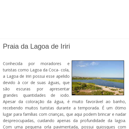
Praia da Lagoa de Iriri
Conhecida por moradores e
turistas como Lagoa da Coca- cola,
a Lagoa de Iriri possui esse apelido
devido à cor de suas águas, que
são escuras por apresentar
grandes quantidades de iodo.
Apesar da coloração da água, é muito favorável ao banho,
recebendo muitos turistas durante a temporada. É um ótimo
lugar para famílias com crianças, que aqui podem brincar e nadar
despreocupadas, cuidando apenas da profundidade da lagoa.
Com uma pequena orla pavimentada, possui quiosques com