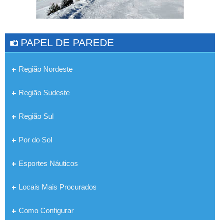
PAPEL DE PAREDE
Região Nordeste
Região Sudeste
Região Sul
Por do Sol
Esportes Náuticos
Locais Mais Procurados
Como Configurar