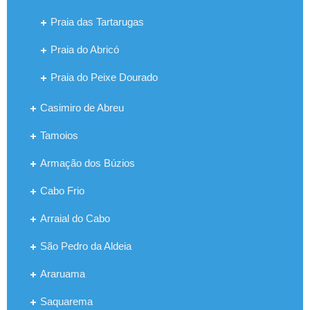
Praia das Tartarugas
Praia do Abricó
Praia do Peixe Dourado
Casimiro de Abreu
Tamoios
Armação dos Búzios
Cabo Frio
Arraial do Cabo
São Pedro da Aldeia
Araruama
Saquarema