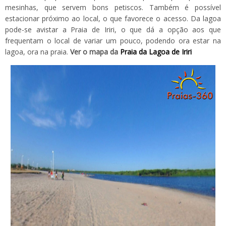
mesinhas, que servem bons petiscos. Também é possível
estacionar próximo ao local, o que favorece o acesso. Da lagoa
pode-se avistar a Praia de Iriri, o que dá a opção aos que
frequentam o local de variar um pouco, podendo ora estar na
lagoa, ora na praia.
Ver o mapa da
Praia da Lagoa de Iriri