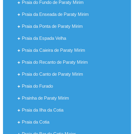
Praia do Fundo de Paraty Mirim
Praia da Enseada de Paraty Mirim
Praia da Ponta de Paraty Mirim
Praia da Espada Velha
Praia da Caieira de Paraty Mirim
Praia do Recanto de Paraty Mirim
Praia do Canto de Paraty Mirim
Praia do Furado
Prainha de Paraty Mirim
Praia da Ilha da Cotia
Praia da Cotia
Praia do Bar da Cotia Maior