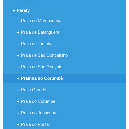
Paraty
Praia do Mambucaba
Praia de Batanguera
Praia de Tarituba
Praia de São Gonçalinho
Praia de São Gonçalo
Prainha do Corumbê
Praia Grande
Praia do Corumbê
Praia do Jabaquara
Praia do Pontal