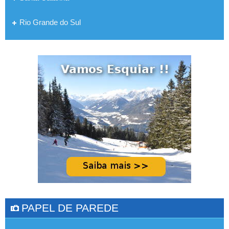
Rio Grande do Sul
PAPEL DE PAREDE