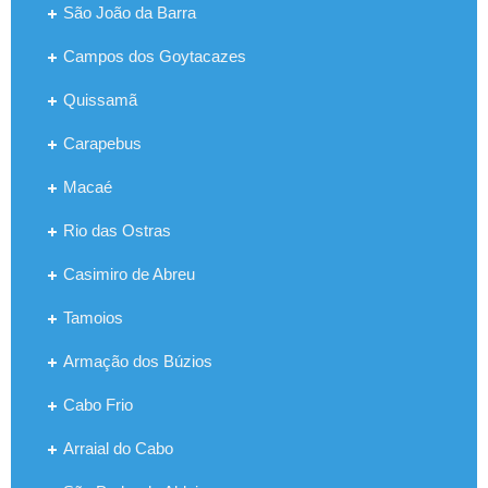
São João da Barra
Campos dos Goytacazes
Quissamã
Carapebus
Macaé
Rio das Ostras
Casimiro de Abreu
Tamoios
Armação dos Búzios
Cabo Frio
Arraial do Cabo