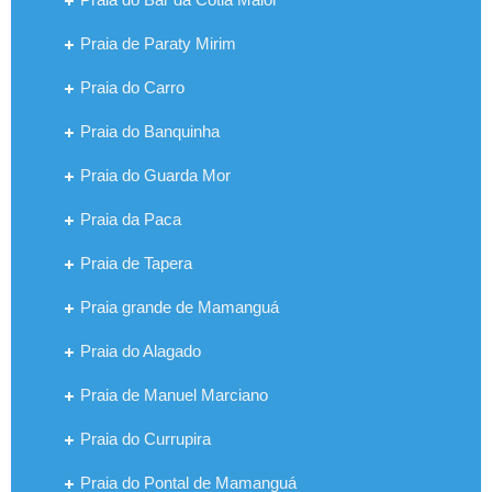
Praia de Paraty Mirim
Praia do Carro
Praia do Banquinha
Praia do Guarda Mor
Praia da Paca
Praia de Tapera
Praia grande de Mamanguá
Praia do Alagado
Praia de Manuel Marciano
Praia do Currupira
Praia do Pontal de Mamanguá