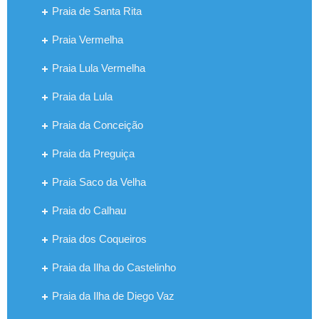
Praia de Santa Rita
Praia Vermelha
Praia Lula Vermelha
Praia da Lula
Praia da Conceição
Praia da Preguiça
Praia Saco da Velha
Praia do Calhau
Praia dos Coqueiros
Praia da Ilha do Castelinho
Praia da Ilha de Diego Vaz