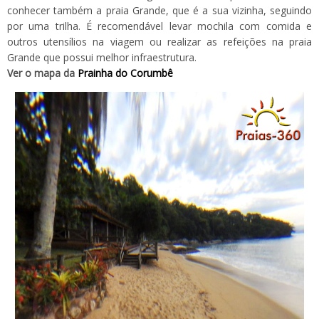
conhecer também a praia Grande, que é a sua vizinha, seguindo
por uma trilha. É recomendável levar mochila com comida e
outros utensílios na viagem ou realizar as refeições na praia
Grande que possui melhor infraestrutura.
Ver o mapa da
Prainha do Corumbê