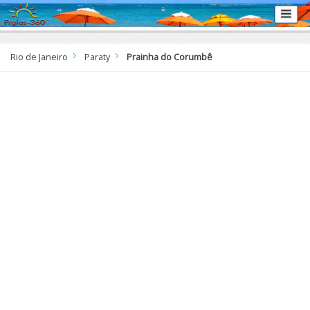
Rio de Janeiro
Paraty
Prainha do Corumbê