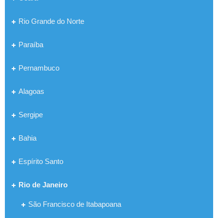
Rio Grande do Norte
Paraíba
Pernambuco
Alagoas
Sergipe
Bahia
Espírito Santo
Rio de Janeiro
São Francisco de Itabapoana