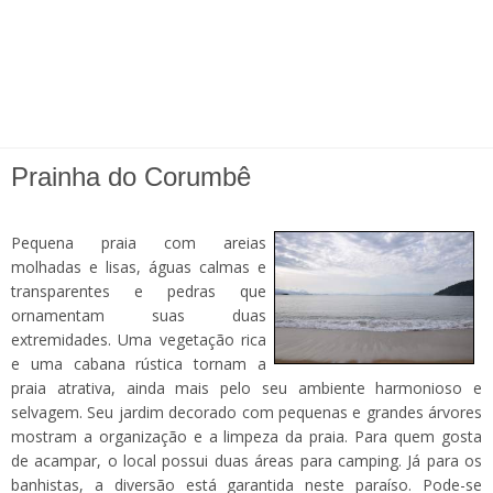
Prainha do Corumbê
Pequena praia com areias
molhadas e lisas, águas calmas e
transparentes e pedras que
ornamentam suas duas
extremidades. Uma vegetação rica
e uma cabana rústica tornam a
praia atrativa, ainda mais pelo seu ambiente harmonioso e
selvagem. Seu jardim decorado com pequenas e grandes árvores
mostram a organização e a limpeza da praia. Para quem gosta
de acampar, o local possui duas áreas para camping. Já para os
banhistas, a diversão está garantida neste paraíso. Pode-se