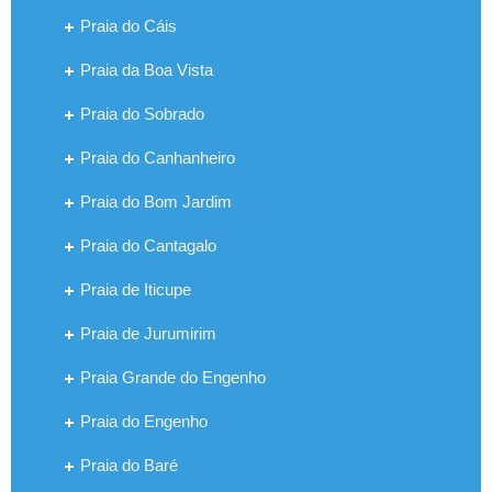
Praia do Cáis
Praia da Boa Vista
Praia do Sobrado
Praia do Canhanheiro
Praia do Bom Jardim
Praia do Cantagalo
Praia de Iticupe
Praia de Jurumirim
Praia Grande do Engenho
Praia do Engenho
Praia do Baré