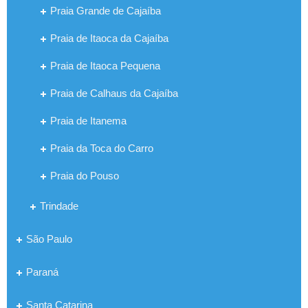
Praia Grande de Cajaíba
Praia de Itaoca da Cajaíba
Praia de Itaoca Pequena
Praia de Calhaus da Cajaíba
Praia de Itanema
Praia da Toca do Carro
Praia do Pouso
Trindade
São Paulo
Paraná
Santa Catarina