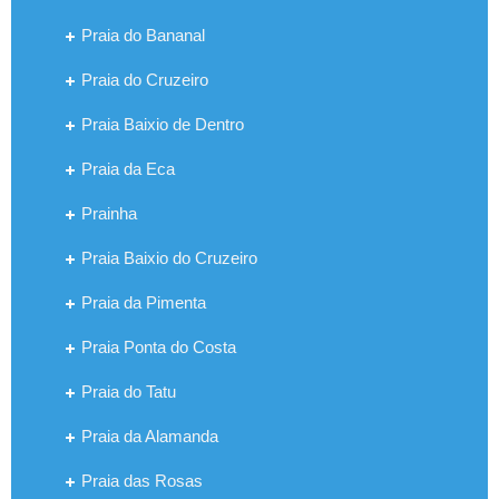
Praia do Bananal
Praia do Cruzeiro
Praia Baixio de Dentro
Praia da Eca
Prainha
Praia Baixio do Cruzeiro
Praia da Pimenta
Praia Ponta do Costa
Praia do Tatu
Praia da Alamanda
Praia das Rosas