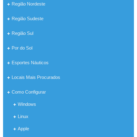
Região Nordeste
Região Sudeste
Região Sul
Por do Sol
Esportes Náuticos
Locais Mais Procurados
Como Configurar
Windows
Linux
Apple