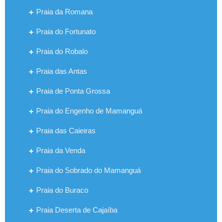
Praia da Romana
Praia do Fortunato
Praia do Robalo
Praia das Antas
Praia de Ponta Grossa
Praia do Engenho de Mamanguá
Praia das Caieiras
Praia da Venda
Praia do Sobrado do Mamanguá
Praia do Buraco
Praia Deserta de Cajaíba