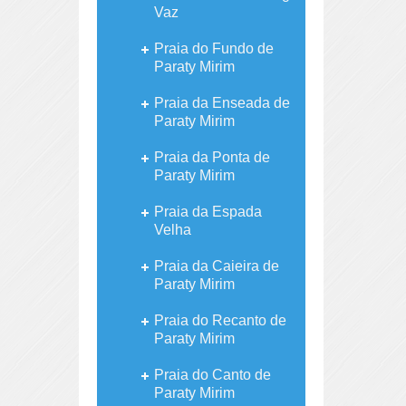
Vaz
Praia do Fundo de
Paraty Mirim
Praia da Enseada de
Paraty Mirim
Praia da Ponta de
Paraty Mirim
Praia da Espada
Velha
Praia da Caieira de
Paraty Mirim
Praia do Recanto de
Paraty Mirim
Praia do Canto de
Paraty Mirim