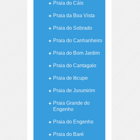
Praia do Cáis
Praia da Boa Vista
Praia do Sobrado
Praia do Canhanheiro
Praia do Bom Jardim
Praia do Cantagalo
Praia de Iticupe
Praia de Jurumirim
Praia Grande do
Engenho
Praia do Engenho
Praia do Baré