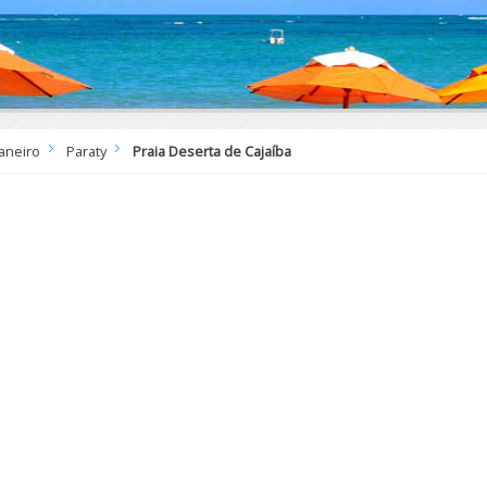
Janeiro
Paraty
Praia Deserta de Cajaíba