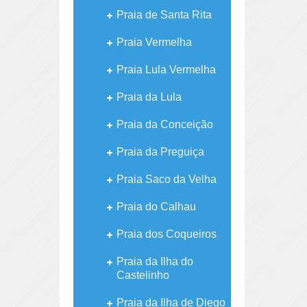
Praia de Santa Rita
Praia Vermelha
Praia Lula Vermelha
Praia da Lula
Praia da Conceição
Praia da Preguiça
Praia Saco da Velha
Praia do Calhau
Praia dos Coqueiros
Praia da Ilha do
Castelinho
Praia da Ilha de Diego