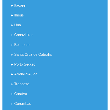
Itacaré
Ilhéus
Una
Canavieiras
Belmonte
Santa Cruz de Cabrália
Porto Seguro
Arraial d'Ajuda
Trancoso
Caraíva
Corumbau