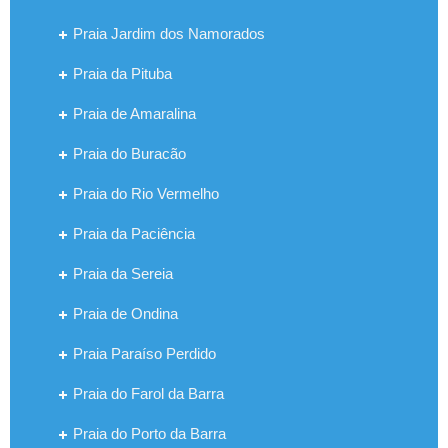
Praia Jardim dos Namorados
Praia da Pituba
Praia de Amaralina
Praia do Buracão
Praia do Rio Vermelho
Praia da Paciência
Praia da Sereia
Praia de Ondina
Praia Paraíso Perdido
Praia do Farol da Barra
Praia do Porto da Barra