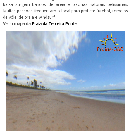
baixa surgem bancos de areia e piscinas naturais belíssimas.
Muitas pessoas frequentam o local para praticar futebol, torneios
de vôlei de praia e windsurf.
Ver o mapa da
Praia da Terceira Ponte