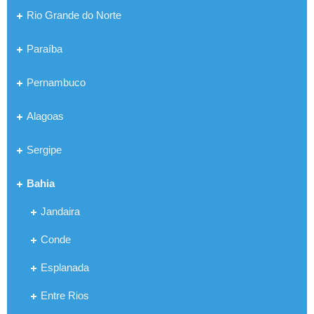
Rio Grande do Norte
Paraíba
Pernambuco
Alagoas
Sergipe
Bahia
Jandaira
Conde
Esplanada
Entre Rios