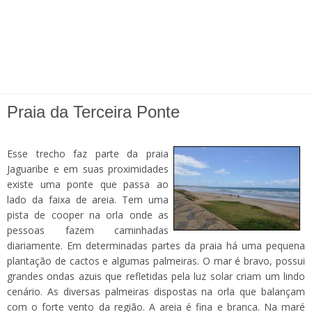
Praia da Terceira Ponte
Esse trecho faz parte da praia
Jaguaribe e em suas proximidades
existe uma ponte que passa ao
lado da faixa de areia. Tem uma
pista de cooper na orla onde as
pessoas fazem caminhadas
diariamente. Em determinadas partes da praia há uma pequena
plantação de cactos e algumas palmeiras. O mar é bravo, possui
grandes ondas azuis que refletidas pela luz solar criam um lindo
cenário. As diversas palmeiras dispostas na orla que balançam
com o forte vento da região. A areia é fina e branca. Na maré