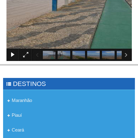
×
DESTINOS
Maranhão
Piauí
Ceará