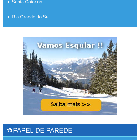
Santa Catarina
Rio Grande do Sul
PAPEL DE PAREDE