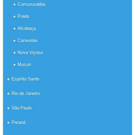
Cumuruxatiba
Prado
Alcobaça
Caravelas
Nova Viçosa
Mucuri
Espírito Santo
Rio de Janeiro
São Paulo
Paraná