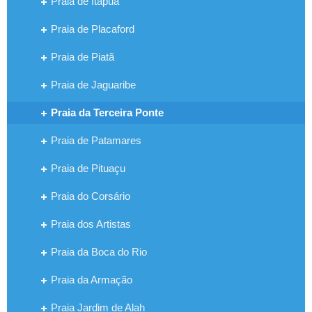
Praia de Itapuã
Praia de Placaford
Praia de Piatã
Praia de Jaguaribe
Praia da Terceira Ponte
Praia de Patamares
Praia de Pituaçu
Praia do Corsário
Praia dos Artistas
Praia da Boca do Rio
Praia da Armação
Praia Jardim de Alah