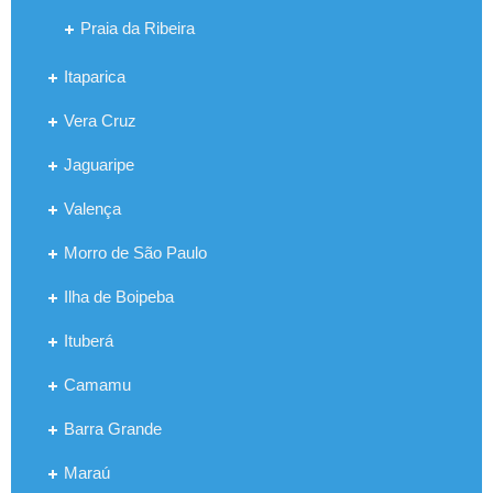
Praia da Ribeira
Itaparica
Vera Cruz
Jaguaripe
Valença
Morro de São Paulo
Ilha de Boipeba
Ituberá
Camamu
Barra Grande
Maraú