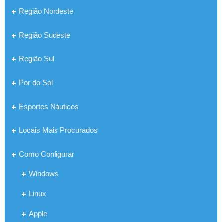
Região Nordeste
Região Sudeste
Região Sul
Por do Sol
Esportes Náuticos
Locais Mais Procurados
Como Configurar
Windows
Linux
Apple