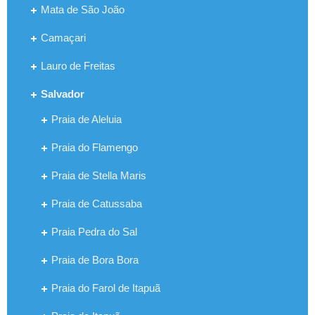
Mata de São João
Camaçari
Lauro de Freitas
Salvador
Praia de Aleluia
Praia do Flamengo
Praia de Stella Maris
Praia de Catussaba
Praia Pedra do Sal
Praia de Bora Bora
Praia do Farol de Itapuã