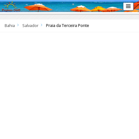
Bahia
Salvador
Praia da Terceira Ponte