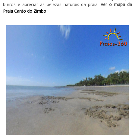
burros e apreciar as belezas naturais da praia.
Ver o mapa da
Praia Canto do Zimbo