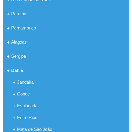
Paraíba
Pernambuco
Alagoas
Sergipe
Bahia
Jandaira
Conde
Esplanada
Entre Rios
Mata de São João