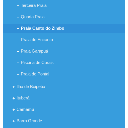
Terceira Praia
Quarta Praia
Praia Canto do Zimbo
Praia do Encanto
Praia Garapuá
Piscina de Corais
Praia do Pontal
Ilha de Boipeba
Ituberá
Camamu
Barra Grande