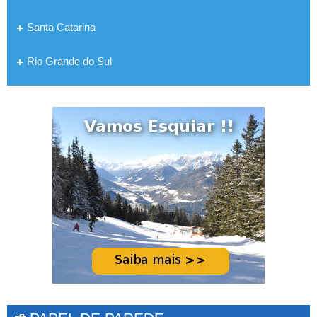
Santa Catarina
Rio Grande do Sul