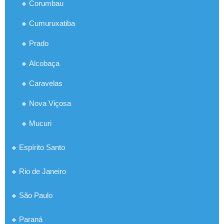
Corumbau
Cumuruxatiba
Prado
Alcobaça
Caravelas
Nova Viçosa
Mucuri
Espírito Santo
Rio de Janeiro
São Paulo
Paraná