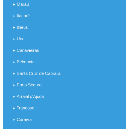
Maraú
Itacaré
Ilhéus
Una
Canavieiras
Belmonte
Santa Cruz de Cabrália
Porto Seguro
Arraial d'Ajuda
Trancoso
Caraíva