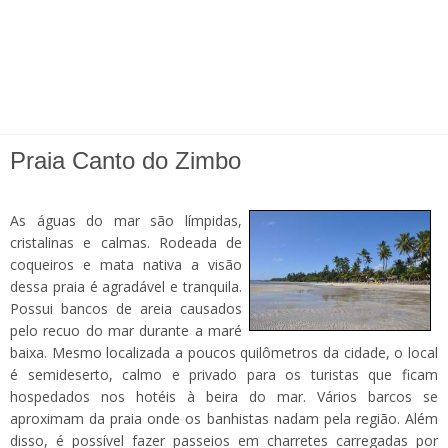
Praia Canto do Zimbo
As águas do mar são límpidas,
cristalinas e calmas. Rodeada de
coqueiros e mata nativa a visão
dessa praia é agradável e tranquila.
Possui bancos de areia causados
pelo recuo do mar durante a maré
baixa. Mesmo localizada a poucos quilômetros da cidade, o local
é semideserto, calmo e privado para os turistas que ficam
hospedados nos hotéis à beira do mar. Vários barcos se
aproximam da praia onde os banhistas nadam pela região. Além
disso, é possível fazer passeios em charretes carregadas por