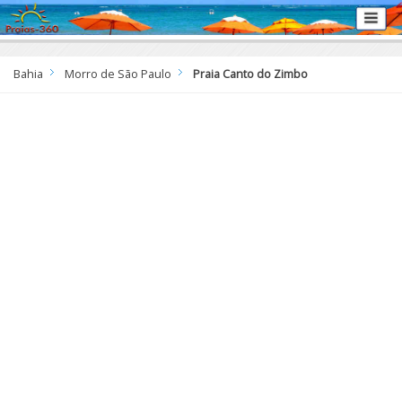
Bahia
Morro de São Paulo
Praia Canto do Zimbo