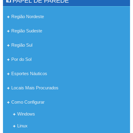
PAPEL DE PAREDE
Região Nordeste
Região Sudeste
Região Sul
Por do Sol
Esportes Náuticos
Locais Mais Procurados
Como Configurar
Windows
Linux