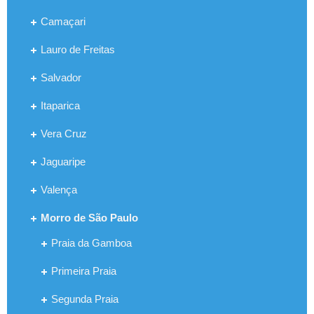
Camaçari
Lauro de Freitas
Salvador
Itaparica
Vera Cruz
Jaguaripe
Valença
Morro de São Paulo
Praia da Gamboa
Primeira Praia
Segunda Praia