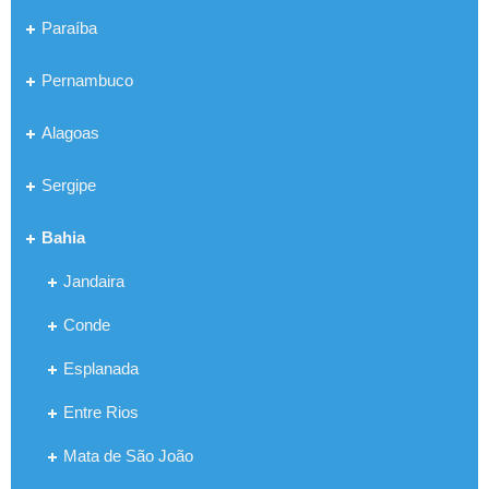
Paraíba
Pernambuco
Alagoas
Sergipe
Bahia
Jandaira
Conde
Esplanada
Entre Rios
Mata de São João