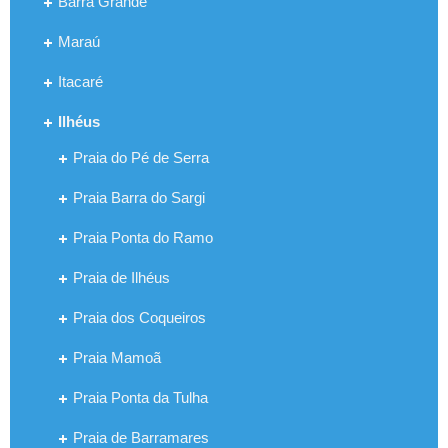
Barra Grande
Maraú
Itacaré
Ilhéus
Praia do Pé de Serra
Praia Barra do Sargi
Praia Ponta do Ramo
Praia de Ilhéus
Praia dos Coqueiros
Praia Mamoã
Praia Ponta da Tulha
Praia de Barramares