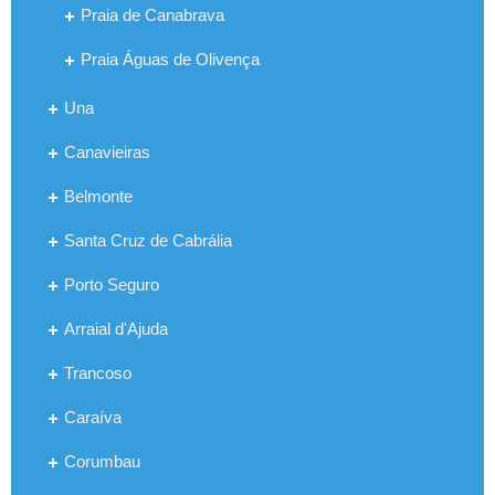
Praia de Canabrava
Praia Águas de Olivença
Una
Canavieiras
Belmonte
Santa Cruz de Cabrália
Porto Seguro
Arraial d'Ajuda
Trancoso
Caraíva
Corumbau