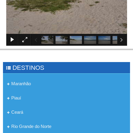
×
DESTINOS
Maranhão
Piauí
Ceará
Rio Grande do Norte