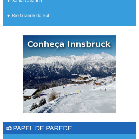
Santa Catarina
Rio Grande do Sul
PAPEL DE PAREDE