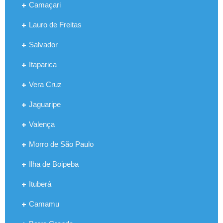
Camaçari
Lauro de Freitas
Salvador
Itaparica
Vera Cruz
Jaguaripe
Valença
Morro de São Paulo
Ilha de Boipeba
Ituberá
Camamu