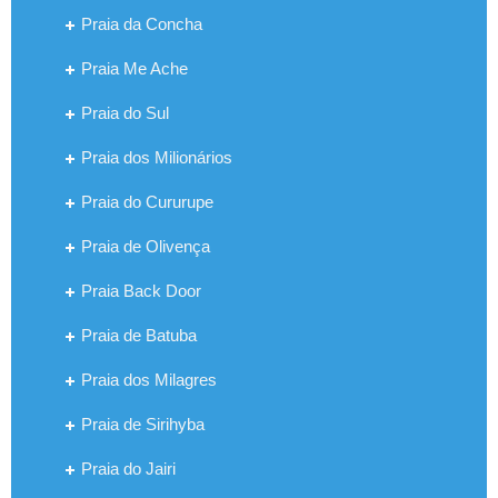
Praia da Concha
Praia Me Ache
Praia do Sul
Praia dos Milionários
Praia do Cururupe
Praia de Olivença
Praia Back Door
Praia de Batuba
Praia dos Milagres
Praia de Sirihyba
Praia do Jairi