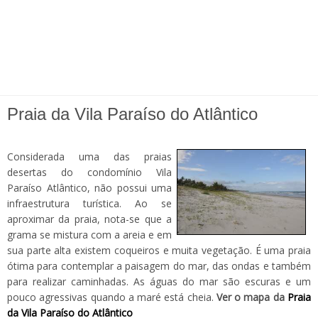
Praia da Vila Paraíso do Atlântico
Considerada uma das praias
desertas do condomínio Vila
Paraíso Atlântico, não possui uma
infraestrutura turística. Ao se
aproximar da praia, nota-se que a
grama se mistura com a areia e em
sua parte alta existem coqueiros e muita vegetação. É uma praia
ótima para contemplar a paisagem do mar, das ondas e também
para realizar caminhadas. As águas do mar são escuras e um
pouco agressivas quando a maré está cheia.
Ver o mapa da
Praia
da Vila Paraí­so do Atlântico