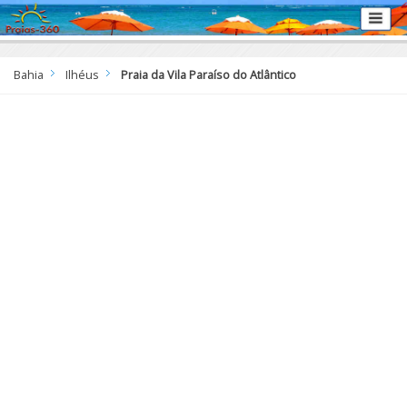
Bahia
Ilhéus
Praia da Vila Paraíso do Atlântico