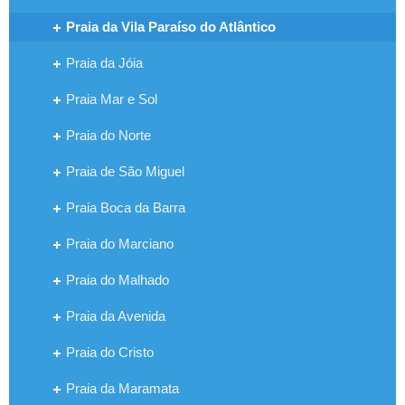
Praia da Vila Paraíso do Atlântico
Praia da Jóia
Praia Mar e Sol
Praia do Norte
Praia de São Miguel
Praia Boca da Barra
Praia do Marciano
Praia do Malhado
Praia da Avenida
Praia do Cristo
Praia da Maramata