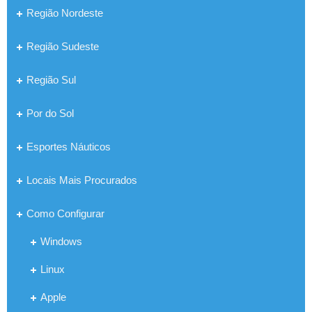
Região Nordeste
Região Sudeste
Região Sul
Por do Sol
Esportes Náuticos
Locais Mais Procurados
Como Configurar
Windows
Linux
Apple