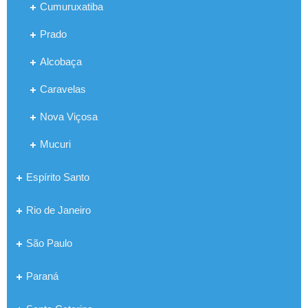
Cumuruxatiba
Prado
Alcobaça
Caravelas
Nova Viçosa
Mucuri
Espírito Santo
Rio de Janeiro
São Paulo
Paraná