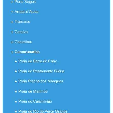
Porto Seguro
Arraial d'Ajuda
Trancoso
Caraíva
Corumbau
Cumuruxatiba
Praia da Barra do Cahy
Praia do Restaurante Glória
Praia Riacho dos Mangues
Praia de Marimbú
Praia do Calambrião
Praia do Rio do Peixe Grande