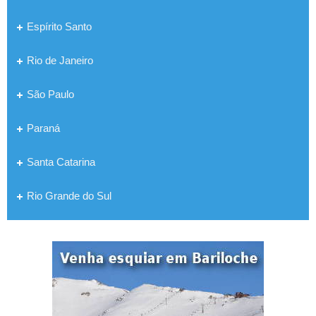
Espírito Santo
Rio de Janeiro
São Paulo
Paraná
Santa Catarina
Rio Grande do Sul