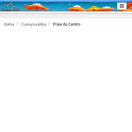
Bahia
Cumuruxatiba
Praia do Centro