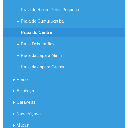
Praia do Rio do Peixe Pequeno
Praia de Cumuruxatiba
Praia do Centro
Praia Dois Irmãos
Praia da Japara Mirim
Praia da Japara Grande
Prado
Alcobaça
Caravelas
Nova Viçosa
Mucuri