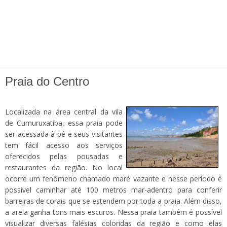
Praia do Centro
Localizada na área central da vila
de Cumuruxatiba, essa praia pode
ser acessada à pé e seus visitantes
tem fácil acesso aos serviços
oferecidos pelas pousadas e
restaurantes da região. No local
ocorre um fenômeno chamado maré vazante e nesse período é
possível caminhar até 100 metros mar-adentro para conferir
barreiras de corais que se estendem por toda a praia. Além disso,
a areia ganha tons mais escuros. Nessa praia também é possível
visualizar diversas falésias coloridas da região e como elas