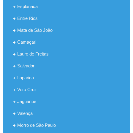
Esplanada
Entre Rios
Mata de São João
Camaçari
Lauro de Freitas
Salvador
Itaparica
Vera Cruz
Jaguaripe
Valença
Morro de São Paulo