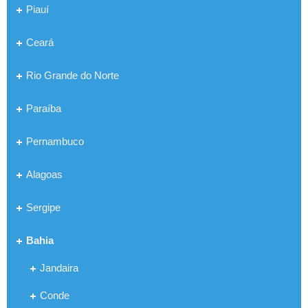
Piauí
Ceará
Rio Grande do Norte
Paraíba
Pernambuco
Alagoas
Sergipe
Bahia
Jandaira
Conde