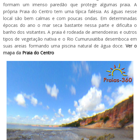
formam um imenso paredão que protege algumas praia. A
própria Praia do Centro tem uma típica falésia. As águas nesse
local são bem calmas e com poucas ondas. Em determinadas
épocas do ano o mar seca bastante nessa parte e dificulta o
banho dos visitantes. A praia é rodeada de amendoeiras e outros
tipos de vegetação nativa e o Rio Cumuruxatiba desemboca em
suas areias formando uma piscina natural de água doce.
Ver o
mapa da
Praia do Centro