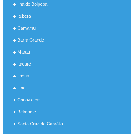
Ilha de Boipeba
Ituberá
Camamu
Barra Grande
Maraú
Itacaré
Ilhéus
Una
Canavieiras
Belmonte
Santa Cruz de Cabrália