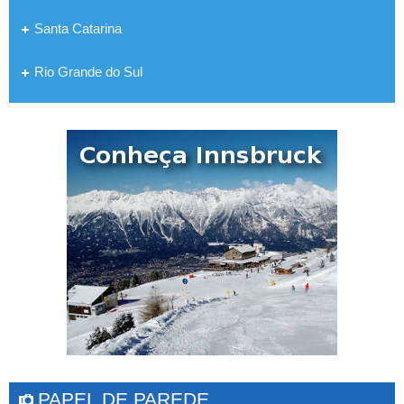
Santa Catarina
Rio Grande do Sul
PAPEL DE PAREDE