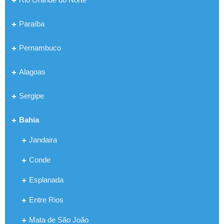
Paraíba
Pernambuco
Alagoas
Sergipe
Bahia
Jandaira
Conde
Esplanada
Entre Rios
Mata de São João