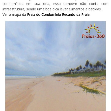
condomínios em sua orla, essa também não conta com
infraestrutura, sendo uma boa dica levar alimentos e bebidas.
Ver o mapa da
Praia do Condomí­nio Recanto da Praia