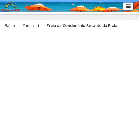
Bahia
Camaçari
Praia do Condomínio Recanto da Praia