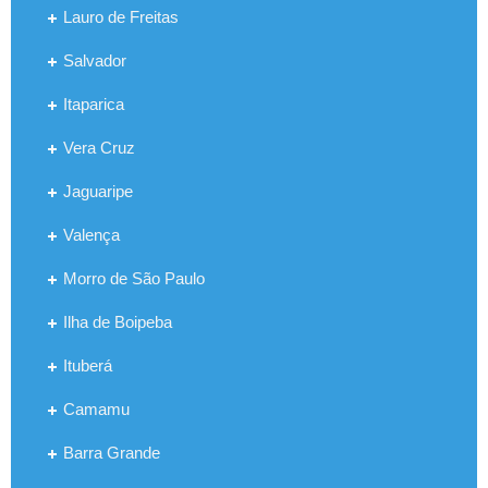
Lauro de Freitas
Salvador
Itaparica
Vera Cruz
Jaguaripe
Valença
Morro de São Paulo
Ilha de Boipeba
Ituberá
Camamu
Barra Grande