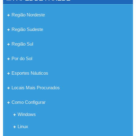
Região Nordeste
Região Sudeste
Região Sul
Por do Sol
Esportes Náuticos
Locais Mais Procurados
Como Configurar
Windows
Linux