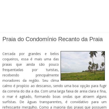
Praia do Condomínio Recanto da Praia
Cercada por grandes e belos
coqueiros, essa é mais uma das
praias que ainda são pouco
frequentadas por turistas,
recebendo principalmente
moradores da região. Seu clima
calmo é propício ao descanso, sendo uma boa opção para fugir
da correria do dia a dia. Com uma larga faixa de areia clara e fina,
o mar é agitado, formando boas ondas que atraem alguns
surfistas. De águas transparentes, é convidativo para um
refrescante mergulho. Como a maioria das praias que possuem