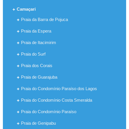
Camaçari
Praia da Barra de Pojuca
Praia da Espera
Praia de Itacimirim
Praia do Surf
Praia dos Corais
Praia de Guarajuba
Praia do Condomínio Paraíso dos Lagos
Praia do Condomínio Costa Smeralda
Praia do Condomínio Paraíso
Praia de Genipabu