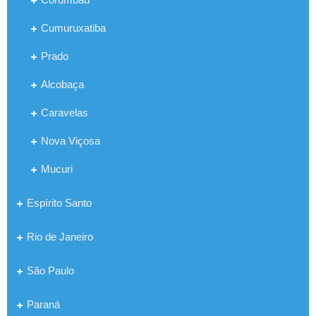
Cumuruxatiba
Prado
Alcobaça
Caravelas
Nova Viçosa
Mucuri
Espírito Santo
Rio de Janeiro
São Paulo
Paraná