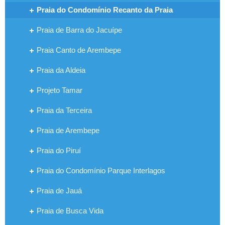
Praia do Condomínio Recanto da Praia
Praia de Barra do Jacuípe
Praia Canto de Arembepe
Praia da Aldeia
Projeto Tamar
Praia da Terceira
Praia de Arembepe
Praia do Piruí
Praia do Condomínio Parque Interlagos
Praia de Jauá
Praia de Busca Vida