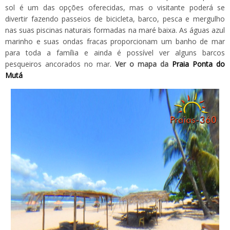
sol é um das opções oferecidas, mas o visitante poderá se
divertir fazendo passeios de bicicleta, barco, pesca e mergulho
nas suas piscinas naturais formadas na maré baixa. As águas azul
marinho e suas ondas fracas proporcionam um banho de mar
para toda a família e ainda é possível ver alguns barcos
pesqueiros ancorados no mar.
Ver o mapa da
Praia Ponta do
Mutá