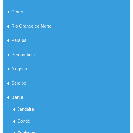
Ceará
Rio Grande do Norte
Paraíba
Pernambuco
Alagoas
Sergipe
Bahia
Jandaira
Conde
Esplanada