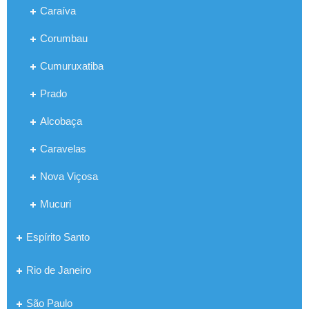
Caraíva
Corumbau
Cumuruxatiba
Prado
Alcobaça
Caravelas
Nova Viçosa
Mucuri
Espírito Santo
Rio de Janeiro
São Paulo