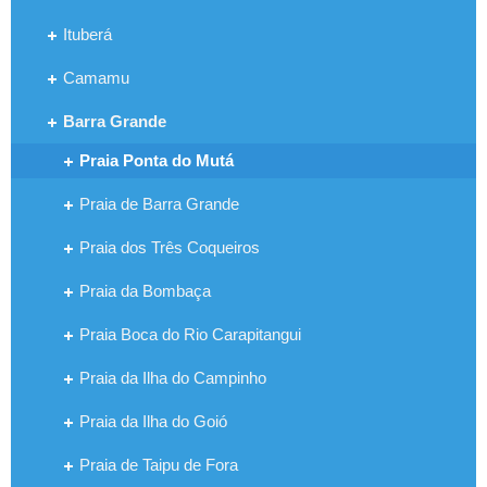
Ituberá
Camamu
Barra Grande
Praia Ponta do Mutá
Praia de Barra Grande
Praia dos Três Coqueiros
Praia da Bombaça
Praia Boca do Rio Carapitangui
Praia da Ilha do Campinho
Praia da Ilha do Goió
Praia de Taipu de Fora