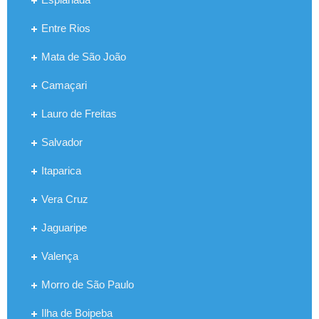
Entre Rios
Mata de São João
Camaçari
Lauro de Freitas
Salvador
Itaparica
Vera Cruz
Jaguaripe
Valença
Morro de São Paulo
Ilha de Boipeba