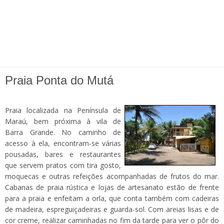
Praia Ponta do Mutá
Praia localizada na Península de
Maraú, bem próxima à vila de
Barra Grande. No caminho de
acesso à ela, encontram-se várias
pousadas, bares e restaurantes
que servem pratos com tira gosto,
moquecas e outras refeições acompanhadas de frutos do mar.
Cabanas de praia rústica e lojas de artesanato estão de frente
para a praia e enfeitam a orla, que conta também com cadeiras
de madeira, espreguiçadeiras e guarda-sol. Com areias lisas e de
cor creme, realizar caminhadas no fim da tarde para ver o pôr do