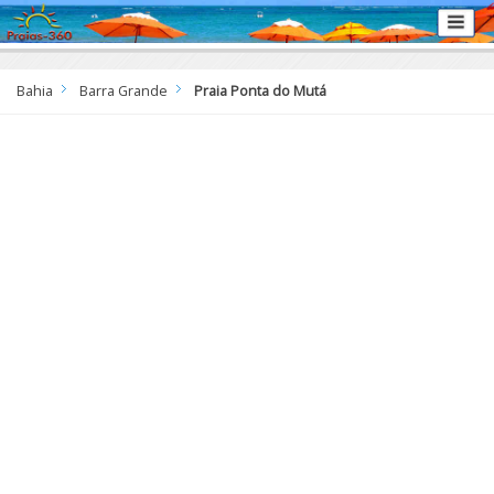
Bahia
Barra Grande
Praia Ponta do Mutá