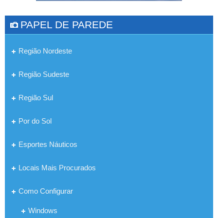
PAPEL DE PAREDE
Região Nordeste
Região Sudeste
Região Sul
Por do Sol
Esportes Náuticos
Locais Mais Procurados
Como Configurar
Windows