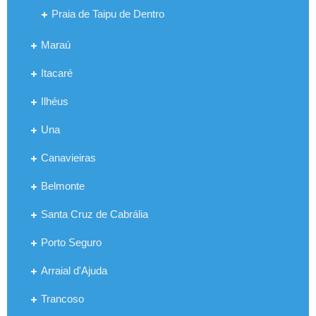
Praia de Taipu de Dentro
Maraú
Itacaré
Ilhéus
Una
Canavieiras
Belmonte
Santa Cruz de Cabrália
Porto Seguro
Arraial d'Ajuda
Trancoso