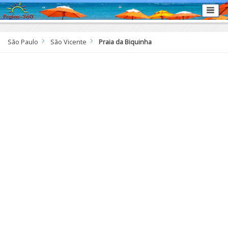
São Paulo
São Vicente
Praia da Biquinha