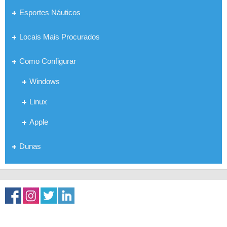
Esportes Náuticos
Locais Mais Procurados
Como Configurar
Windows
Linux
Apple
Dunas