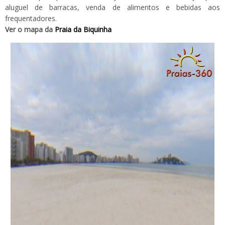
aluguel de barracas, venda de alimentos e bebidas aos
frequentadores.
Ver o mapa da
Praia da Biquinha