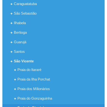
Caraguatatuba
São Sebastião
Ilhabela
Bertioga
Guarujá
Santos
São Vicente
Praia do Itararé
Praia da Ilha Porchat
Praia dos Milionários
Praia do Gonzaguinha