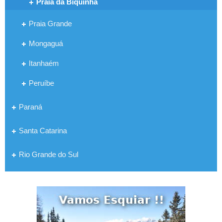
Praia da Biquinha
Praia Grande
Mongaguá
Itanhaém
Peruíbe
Paraná
Santa Catarina
Rio Grande do Sul