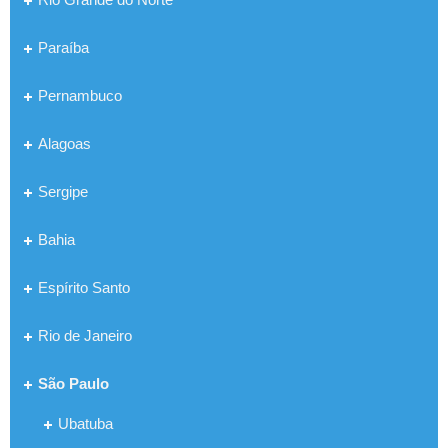
Paraíba
Pernambuco
Alagoas
Sergipe
Bahia
Espírito Santo
Rio de Janeiro
São Paulo
Ubatuba