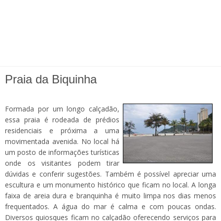
Praia da Biquinha
Formada por um longo calçadão,
essa praia é rodeada de prédios
residenciais e próxima a uma
movimentada avenida. No local há
um posto de informações turísticas
onde os visitantes podem tirar
dúvidas e conferir sugestões. Também é possível apreciar uma
escultura e um monumento histórico que ficam no local. A longa
faixa de areia dura e branquinha é muito limpa nos dias menos
frequentados. A água do mar é calma e com poucas ondas.
Diversos quiosques ficam no calçadão oferecendo serviços para