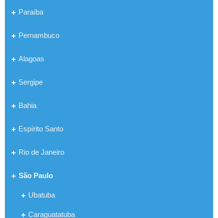
Paraíba
Pernambuco
Alagoas
Sergipe
Bahia
Espírito Santo
Rio de Janeiro
São Paulo
Ubatuba
Caraguatatuba