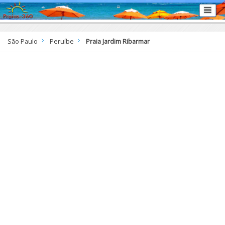
São Paulo
Peruíbe
Praia Jardim Ribarmar