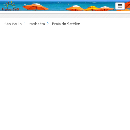
São Paulo
Itanhaém
Praia do Satélite