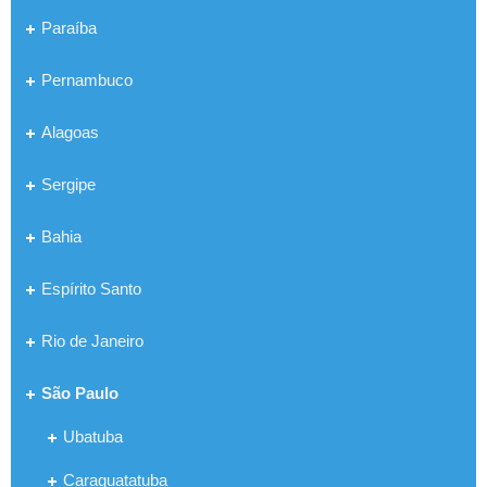
Paraíba
Pernambuco
Alagoas
Sergipe
Bahia
Espírito Santo
Rio de Janeiro
São Paulo
Ubatuba
Caraguatatuba