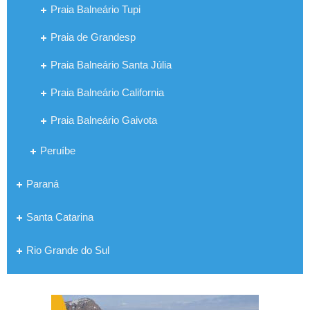
Praia Balneário Tupi
Praia de Grandesp
Praia Balneário Santa Júlia
Praia Balneário California
Praia Balneário Gaivota
Peruíbe
Paraná
Santa Catarina
Rio Grande do Sul