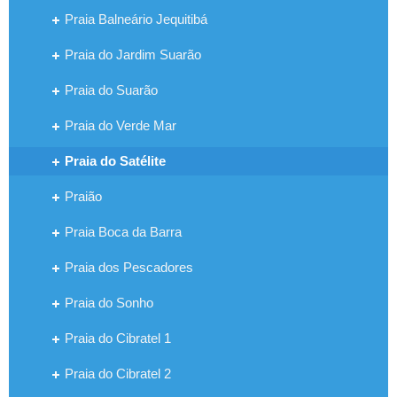
Praia Balneário Jequitibá
Praia do Jardim Suarão
Praia do Suarão
Praia do Verde Mar
Praia do Satélite
Praião
Praia Boca da Barra
Praia dos Pescadores
Praia do Sonho
Praia do Cibratel 1
Praia do Cibratel 2