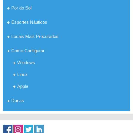
Por do Sol
Esportes Náuticos
Locais Mais Procurados
Como Configurar
Windows
Linux
Apple
Dunas