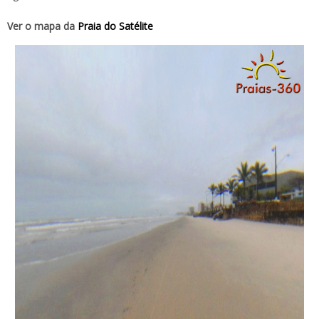
Ver o mapa da
Praia do Satélite