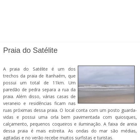
Praia do Satélite
A praia do Satélite é um dos
trechos da praia de Itanhaém, que
possui um total de 11km. Um
paredão de pedra separa a rua da
praia. Além disso, várias casas de
veraneio e residências ficam nas
ruas próximas dessa praia. O local conta com um posto guarda-
vidas e possui uma orla bem pavimentada com quiosques,
calçamento, pequenos coqueiros e iluminação. A faixa de areia
dessa praia é mais estreita. As ondas do mar são médias,
agitadas e no verão recebe muitos surfistas e turistas.