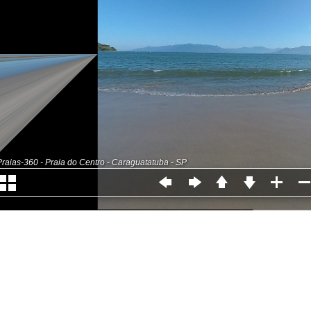
Praias-360 - Praia do Centro - Caraguatatuba - SP