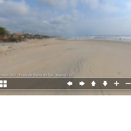
Praias-360 - Praia de Barra do Saí - Itapoá - SC