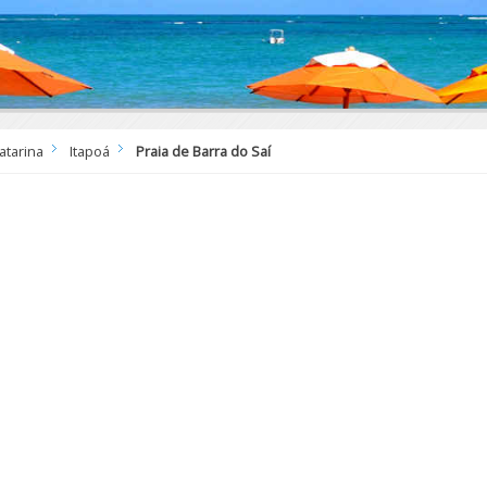
atarina
Itapoá
Praia de Barra do Saí