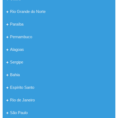
Rio Grande do Norte
Paraíba
Pernambuco
Alagoas
Sergipe
Bahia
Espírito Santo
Rio de Janeiro
São Paulo