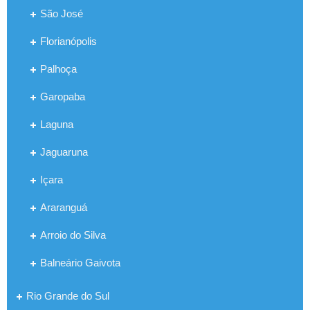
São José
Florianópolis
Palhoça
Garopaba
Laguna
Jaguaruna
Içara
Araranguá
Arroio do Silva
Balneário Gaivota
Rio Grande do Sul