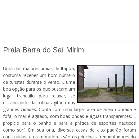
Praia Barra do Saí Mirim
Uma das maiores praias de Itapoá,
costuma receber um bom número
de turistas durante o verão. É uma
boa opção para os que buscam um
lugar tranquilo para relaxar, se
distanciando da rotina agitada das
grandes cidades. Conta com uma larga faixa de areia dourada e
fofa, o mar é agitado, com boas ondas e águas transparentes. É
propício para o banho e para a prática de esportes náuticos
como surf. Em sua orla, diversas casas de alto padrão foram
construídas, e os moradores são os principais frequentadores do