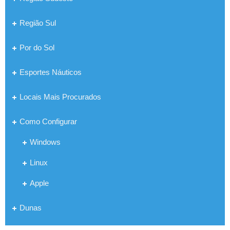
Região Sul
Por do Sol
Esportes Náuticos
Locais Mais Procurados
Como Configurar
Windows
Linux
Apple
Dunas