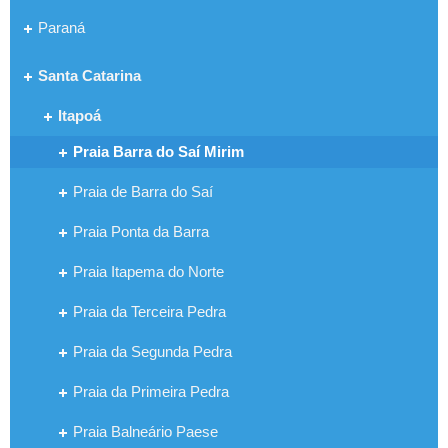
Paraná
Santa Catarina
Itapoá
Praia Barra do Saí Mirim
Praia de Barra do Saí
Praia Ponta da Barra
Praia Itapema do Norte
Praia da Terceira Pedra
Praia da Segunda Pedra
Praia da Primeira Pedra
Praia Balneário Paese