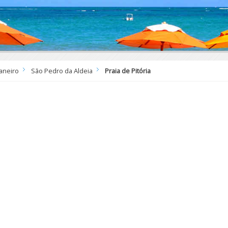
Janeiro
São Pedro da Aldeia
Praia de Pitória