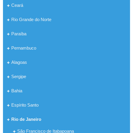
Ceará
Rio Grande do Norte
Paraíba
Pernambuco
Alagoas
Sergipe
Bahia
Espírito Santo
Rio de Janeiro
São Francisco de Itabapoana