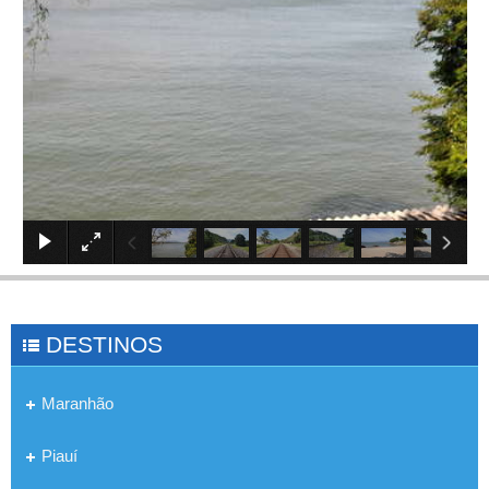
×
DESTINOS
Maranhão
Piauí