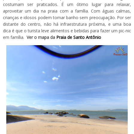
costumam ser praticados. É um ótimo lugar para relaxar,
aproveitar um dia na praia com a família. Com águas calmas,
crianças e idosos podem tomar banho sem preocupação. Por ser
distante do centro, não há infraestrutura próxima, e uma boa
dica é que o turista leve alimentos e bebidas para fazer um pic-nic
em família.
Ver o mapa da
Praia de Santo Antônio