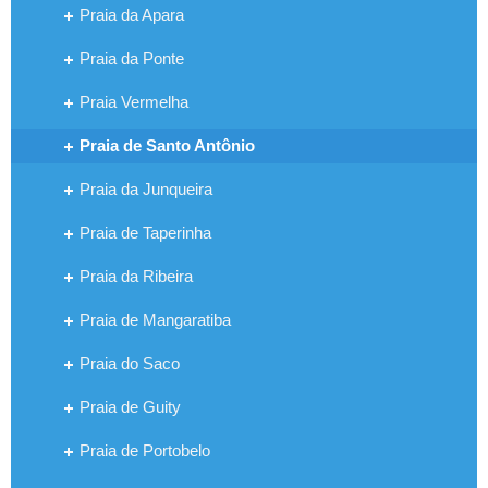
Praia da Apara
Praia da Ponte
Praia Vermelha
Praia de Santo Antônio
Praia da Junqueira
Praia de Taperinha
Praia da Ribeira
Praia de Mangaratiba
Praia do Saco
Praia de Guity
Praia de Portobelo