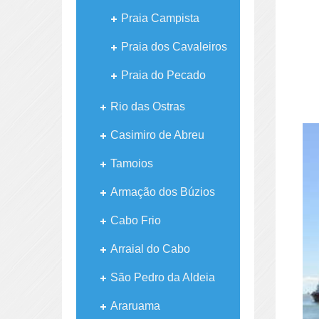
Praia Campista
Praia dos Cavaleiros
Praia do Pecado
Rio das Ostras
Casimiro de Abreu
Tamoios
Armação dos Búzios
Cabo Frio
Arraial do Cabo
São Pedro da Aldeia
Araruama