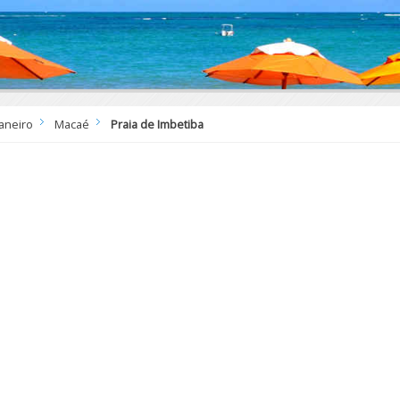
Janeiro
Macaé
Praia de Imbetiba