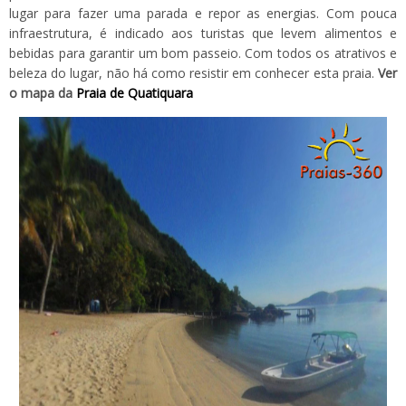
lugar para fazer uma parada e repor as energias. Com pouca
infraestrutura, é indicado aos turistas que levem alimentos e
bebidas para garantir um bom passeio. Com todos os atrativos e
beleza do lugar, não há como resistir em conhecer esta praia.
Ver
o mapa da
Praia de Quatiquara