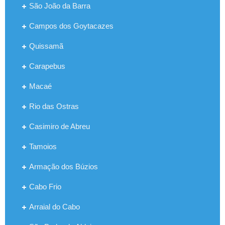
São João da Barra
Campos dos Goytacazes
Quissamã
Carapebus
Macaé
Rio das Ostras
Casimiro de Abreu
Tamoios
Armação dos Búzios
Cabo Frio
Arraial do Cabo