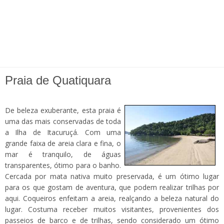
Praia de Quatiquara
De beleza exuberante, esta praia é
uma das mais conservadas de toda
a Ilha de Itacuruçá. Com uma
grande faixa de areia clara e fina, o
mar é tranquilo, de águas
transparentes, ótimo para o banho.
Cercada por mata nativa muito preservada, é um ótimo lugar
para os que gostam de aventura, que podem realizar trilhas por
aqui. Coqueiros enfeitam a areia, realçando a beleza natural do
lugar. Costuma receber muitos visitantes, provenientes dos
passeios de barco e de trilhas, sendo considerado um ótimo