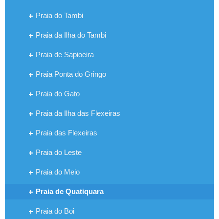
Praia do Tambi
Praia da Ilha do Tambi
Praia de Sapioeira
Praia Ponta do Gringo
Praia do Gato
Praia da Ilha das Flexeiras
Praia das Flexeiras
Praia do Leste
Praia do Meio
Praia de Quatiquara
Praia do Boi