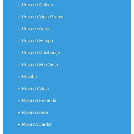
Praia do Calhau
Praia da Vigia Grande
Praia de Araçá
Praia da Estopa
Praia do Calabouço
Praia da Boa Vista
Prainha
Praia da Viola
Praia da Fazenda
Praia Grande
Praia do Jardim