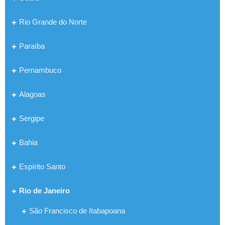
Rio Grande do Norte
Paraíba
Pernambuco
Alagoas
Sergipe
Bahia
Espírito Santo
Rio de Janeiro
São Francisco de Itabapoana