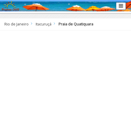
Rio de Janeiro
Itacuruçá
Praia de Quatiquara