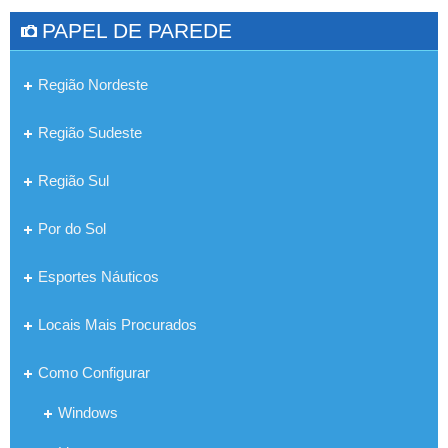
PAPEL DE PAREDE
Região Nordeste
Região Sudeste
Região Sul
Por do Sol
Esportes Náuticos
Locais Mais Procurados
Como Configurar
Windows