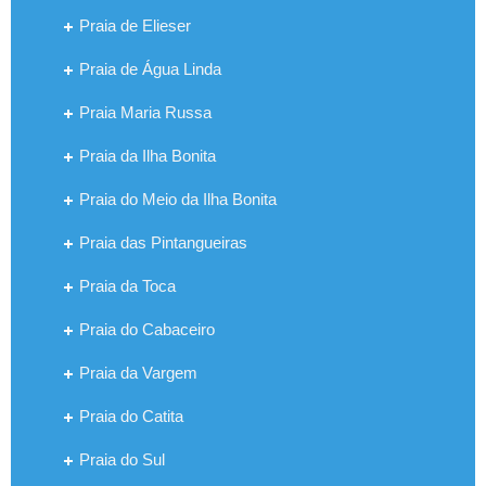
Praia de Elieser
Praia de Água Linda
Praia Maria Russa
Praia da Ilha Bonita
Praia do Meio da Ilha Bonita
Praia das Pintangueiras
Praia da Toca
Praia do Cabaceiro
Praia da Vargem
Praia do Catita
Praia do Sul