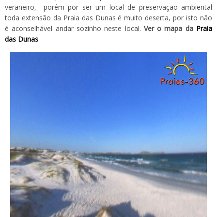
veraneiro, porém por ser um local de preservação ambiental
toda extensão da Praia das Dunas é muito deserta, por isto não
é aconselhável andar sozinho neste local.
Ver o mapa da
Praia
das Dunas