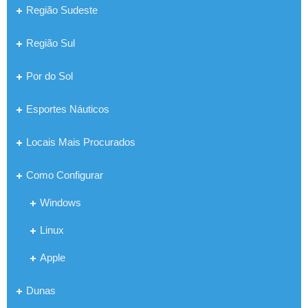
Região Sudeste
Região Sul
Por do Sol
Esportes Náuticos
Locais Mais Procurados
Como Configurar
Windows
Linux
Apple
Dunas