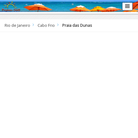
Rio de Janeiro
Cabo Frio
Praia das Dunas