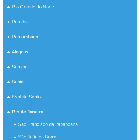
Rio Grande do Norte
Paraíba
Pernambuco
Alagoas
Sergipe
Bahia
Espírito Santo
Rio de Janeiro
São Francisco de Itabapoana
São João da Barra