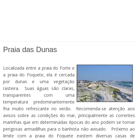
Praia das Dunas
Localizada entre a praia do Forte e
a praia do Foquete, ela é cercada
por dunas e uma vegetação
rasteira. Suas águas são claras,
transparentes com uma
temperatura predominantemente
fria muito refrescante no verão. Recomenda-se atenção aos
avisos sobre as condições do mar, principalmente as correntes
marinhas que em determinadas épocas do ano podem se tornar
perigosas armadilhas para o banhista não avisado. Próximo ao
limite com a praia do Foquete existem diversas casas de