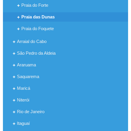
Praia do Forte
Praia das Dunas
Praia do Foquete
Arraial do Cabo
São Pedro da Aldeia
Araruama
Saquarema
Maricá
Niterói
Rio de Janeiro
Itaguaí