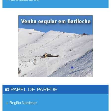
PAPEL DE PAREDE
Região Nordeste