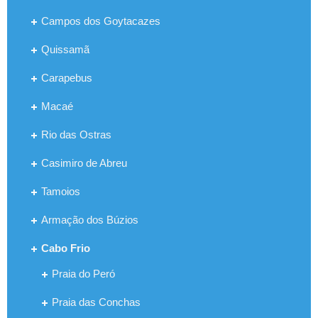
Campos dos Goytacazes
Quissamã
Carapebus
Macaé
Rio das Ostras
Casimiro de Abreu
Tamoios
Armação dos Búzios
Cabo Frio
Praia do Peró
Praia das Conchas