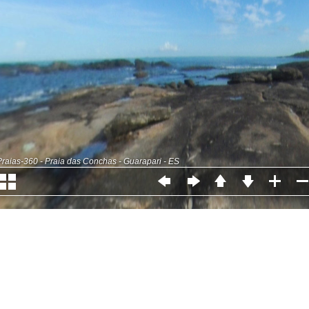
Praias-360 - Praia das Conchas - Guarapari - ES