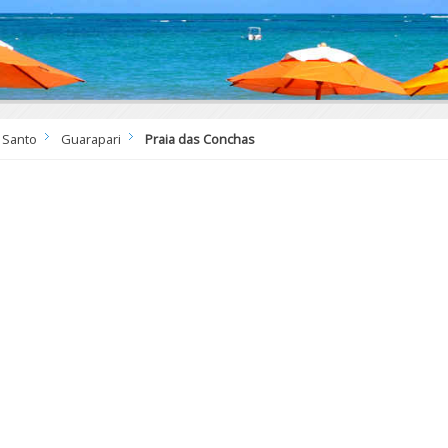
o Santo
Guarapari
Praia das Conchas