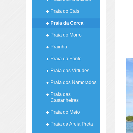
Praia do Cais
Praia da Cerca
Praia do Morro
Prainha
Praia da Fonte
Praia das Virtudes
Praia dos Namorados
Praia das
Castanheiras
Praia do Meio
Praia da Areia Preta