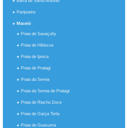
Barra de Santo Antônio
Paripueira
Maceió
Praia de Sauaçuhy
Praia de Hibiscus
Praia de Ipioca
Praia de Pratagi
Praia da Sereia
Praia da Sereia de Pratagi
Praia de Riacho Doce
Praia de Garça Torta
Praia de Guaxuma