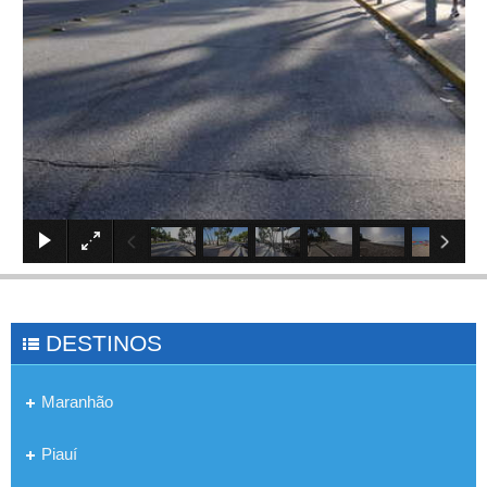
×
DESTINOS
Maranhão
Piauí