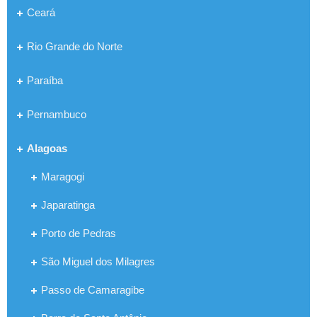
Ceará
Rio Grande do Norte
Paraíba
Pernambuco
Alagoas
Maragogi
Japaratinga
Porto de Pedras
São Miguel dos Milagres
Passo de Camaragibe