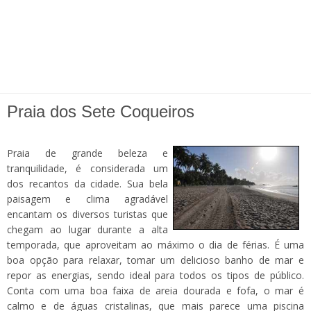
Praia dos Sete Coqueiros
Praia de grande beleza e
tranquilidade, é considerada um
dos recantos da cidade. Sua bela
paisagem e clima agradável
encantam os diversos turistas que
chegam ao lugar durante a alta
temporada, que aproveitam ao máximo o dia de férias. É uma
boa opção para relaxar, tomar um delicioso banho de mar e
repor as energias, sendo ideal para todos os tipos de público.
Conta com uma boa faixa de areia dourada e fofa, o mar é
calmo e de águas cristalinas, que mais parece uma piscina