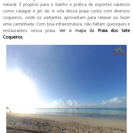
natural. É propício para o banho e prática de esportes náuticos
como caiaque e jet ski. A orla dessa praia conta com diversos
coqueiros, onde os visitantes aproveitam para relaxar ou fazer
uma caminhada. Com boa infraestrutura, não faltam quiosques e
restaurantes nessa praia.
Ver o mapa da
Praia dos Sete
Coqueiros