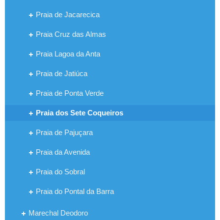
Praia de Jacarecica
Praia Cruz das Almas
Praia Lagoa da Anta
Praia de Jatiúca
Praia de Ponta Verde
Praia dos Sete Coqueiros
Praia de Pajuçara
Praia da Avenida
Praia do Sobral
Praia do Pontal da Barra
Marechal Deodoro