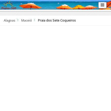
Alagoas
Maceió
Praia dos Sete Coqueiros