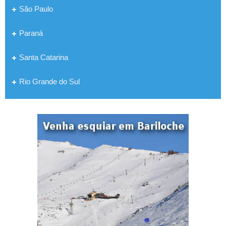
São Paulo
Paraná
Santa Catarina
Rio Grande do Sul