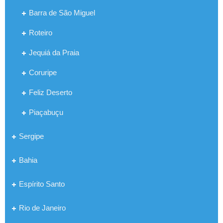
Barra de São Miguel
Roteiro
Jequiá da Praia
Coruripe
Feliz Deserto
Piaçabuçu
Sergipe
Bahia
Espírito Santo
Rio de Janeiro