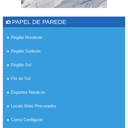
PAPEL DE PAREDE
Região Nordeste
Região Sudeste
Região Sul
Por do Sol
Esportes Náuticos
Locais Mais Procurados
Como Configurar