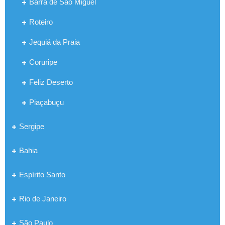
Barra de São Miguel
Roteiro
Jequiá da Praia
Coruripe
Feliz Deserto
Piaçabuçu
Sergipe
Bahia
Espírito Santo
Rio de Janeiro
São Paulo