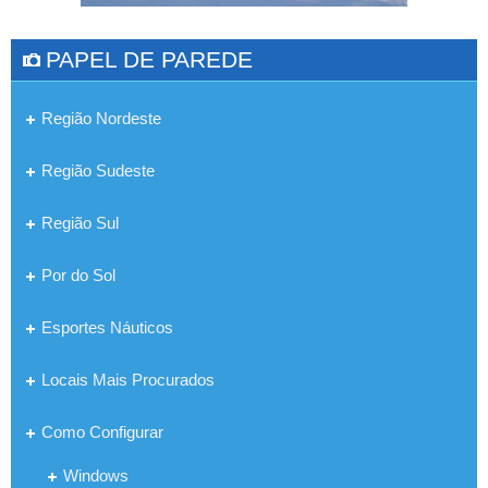
PAPEL DE PAREDE
Região Nordeste
Região Sudeste
Região Sul
Por do Sol
Esportes Náuticos
Locais Mais Procurados
Como Configurar
Windows