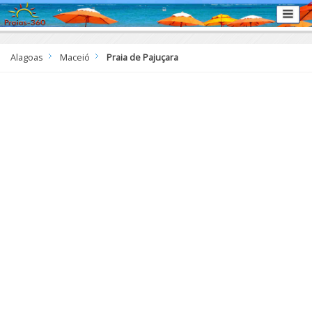
Alagoas
Maceió
Praia de Pajuçara