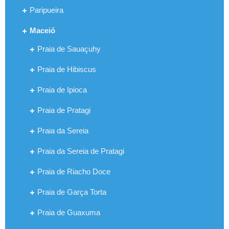
Paripueira
Maceió
Praia de Sauaçuhy
Praia de Hibiscus
Praia de Ipioca
Praia de Pratagi
Praia da Sereia
Praia da Sereia de Pratagi
Praia de Riacho Doce
Praia de Garça Torta
Praia de Guaxuma