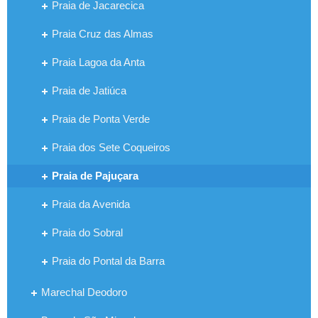
Praia de Jacarecica
Praia Cruz das Almas
Praia Lagoa da Anta
Praia de Jatiúca
Praia de Ponta Verde
Praia dos Sete Coqueiros
Praia de Pajuçara
Praia da Avenida
Praia do Sobral
Praia do Pontal da Barra
Marechal Deodoro