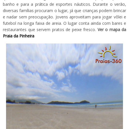
banho e para a prática de esportes náuticos. Durante o verão,
diversas famílias procuram o lugar, já que crianças podem brincar
e nadar sem preocupação. Jovens aproveitam para jogar vôlei e
futebol na longa faixa de areia. O lugar conta ainda com bares e
restaurantes que servem pratos de peixe fresco.
Ver o mapa da
Praia da Pinheira