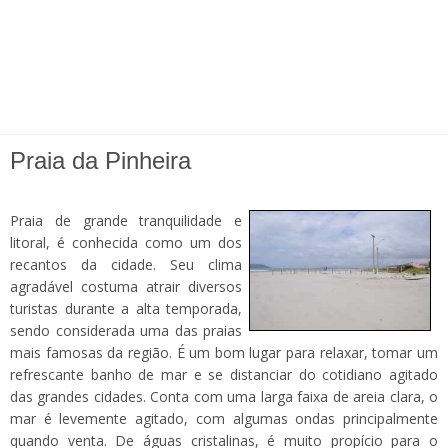
Praia da Pinheira
Praia de grande tranquilidade e
litoral, é conhecida como um dos
recantos da cidade. Seu clima
agradável costuma atrair diversos
turistas durante a alta temporada,
sendo considerada uma das praias
mais famosas da região. É um bom lugar para relaxar, tomar um
refrescante banho de mar e se distanciar do cotidiano agitado
das grandes cidades. Conta com uma larga faixa de areia clara, o
mar é levemente agitado, com algumas ondas principalmente
quando venta. De águas cristalinas, é muito propício para o