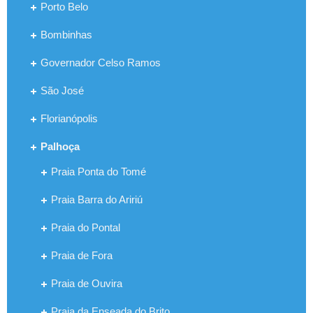
Porto Belo
Bombinhas
Governador Celso Ramos
São José
Florianópolis
Palhoça
Praia Ponta do Tomé
Praia Barra do Aririú
Praia do Pontal
Praia de Fora
Praia de Ouvira
Praia da Enseada do Brito