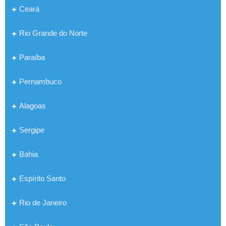
Ceará
Rio Grande do Norte
Paraíba
Pernambuco
Alagoas
Sergipe
Bahia
Espírito Santo
Rio de Janeiro