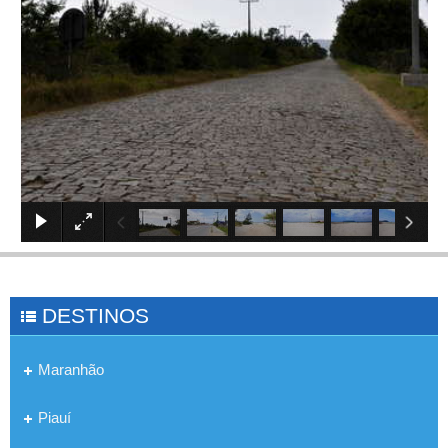
×
DESTINOS
Maranhão
Piauí