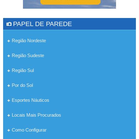
PAPEL DE PAREDE
Região Nordeste
Região Sudeste
Região Sul
Por do Sol
Esportes Náuticos
Locais Mais Procurados
Como Configurar