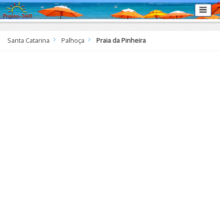
Santa Catarina
Palhoça
Praia da Pinheira