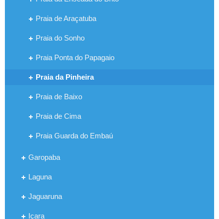
Praia de Araçatuba
Praia do Sonho
Praia Ponta do Papagaio
Praia da Pinheira
Praia de Baixo
Praia de Cima
Praia Guarda do Embaú
Garopaba
Laguna
Jaguaruna
Içara