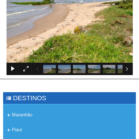
×
DESTINOS
Maranhão
Piauí