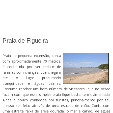
Praia de Figueira
Praia de pequena extensão, conta
com aproximadamente 70 metros.
É conhecida por ser reduto de
famílias com crianças, que chegam
até o lugar procurando
tranquilidade e águas calmas.
Costuma receber um bom número de visitantes, que no verão
fazem com que essa simples praia fique bastante movimentada.
Ainda é pouco conhecida por turistas, principalmente por seu
acesso ser feito através de uma estrada de chão. Conta com
uma estreita faixa de areia dourada, o mar é calmo, de águas