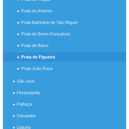
Praia do Antenor
Praia Balneário de São Miguel
Praia de Bento Gonçalves
Praia de Baixo
Praia de Figueira
Praia João Rosa
São José
Florianópolis
Palhoça
Garopaba
Laguna