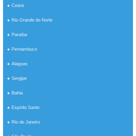
Ceará
Rio Grande do Norte
Paraíba
Pernambuco
Alagoas
Sergipe
Bahia
Espírito Santo
Rio de Janeiro