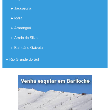
Jaguaruna
Içara
Araranguá
Arroio do Silva
Balneário Gaivota
Rio Grande do Sul