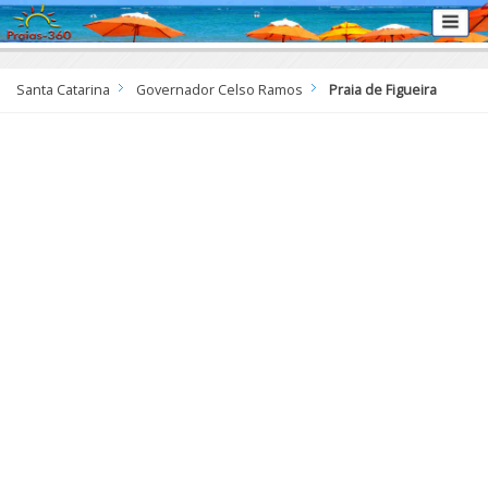
Santa Catarina
Governador Celso Ramos
Praia de Figueira