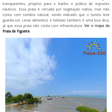
transparentes, propício para o banho e prática de esportes
náuticos. Essa praia é cercada por vegetação nativa, mas não
conta com sombra natural, sendo indicado que o turista leve
guarda-sol. Levar alimentos e bebidas também é uma boa dica,
já que essa praia não conta com infraestrutura.
Ver o mapa da
Praia de Figueira