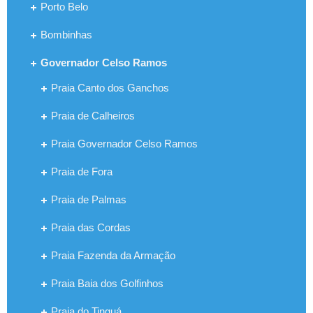
Porto Belo
Bombinhas
Governador Celso Ramos
Praia Canto dos Ganchos
Praia de Calheiros
Praia Governador Celso Ramos
Praia de Fora
Praia de Palmas
Praia das Cordas
Praia Fazenda da Armação
Praia Baia dos Golfinhos
Praia do Tinguá