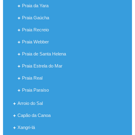
Praia da Yara
Praia Gaúcha
Praia Recreio
Praia Webber
Praia de Santa Helena
Praia Estrela do Mar
Praia Real
Praia Paraíso
Arroio do Sal
Capão da Canoa
Xangri-lá