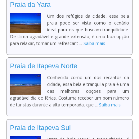
Praia da Yara
Um dos refúgios da cidade, essa bela
praia pode ser vista como o cenário
ideal para os que buscam tranquilidade.
De clima agradável e grande extensão, é uma boa opção
para relaxar, tomar um refrescant ...
Saiba mais
Praia de Itapeva Norte
Conhecida como um dos recantos da
cidade, essa bela e tranquila praia é uma
das melhores opções para um
agradável dia de férias. Costuma receber um bom número
de turistas durante a alta temporada, que ...
Saiba mais
Praia de Itapeva Sul