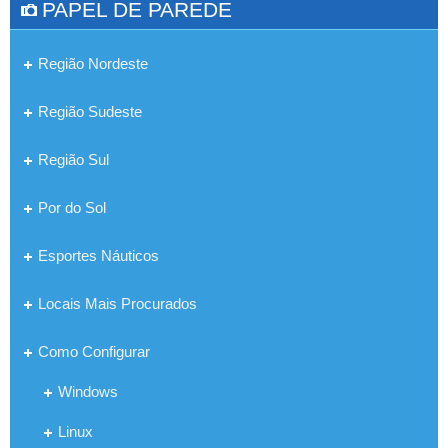
PAPEL DE PAREDE
Região Nordeste
Região Sudeste
Região Sul
Por do Sol
Esportes Náuticos
Locais Mais Procurados
Como Configurar
Windows
Linux