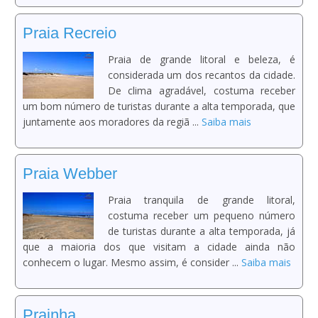
Praia Recreio
Praia de grande litoral e beleza, é
considerada um dos recantos da cidade.
De clima agradável, costuma receber
um bom número de turistas durante a alta temporada, que
juntamente aos moradores da regiã ...
Saiba mais
Praia Webber
Praia tranquila de grande litoral,
costuma receber um pequeno número
de turistas durante a alta temporada, já
que a maioria dos que visitam a cidade ainda não
conhecem o lugar. Mesmo assim, é consider ...
Saiba mais
Prainha