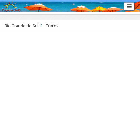
Rio Grande do Sul
Torres