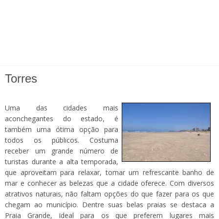
Torres
Uma das cidades mais
aconchegantes do estado, é
também uma ótima opção para
todos os públicos. Costuma
receber um grande número de
turistas durante a alta temporada,
que aproveitam para relaxar, tomar um refrescante banho de
mar e conhecer as belezas que a cidade oferece. Com diversos
atrativos naturais, não faltam opções do que fazer para os que
chegam ao município. Dentre suas belas praias se destaca a
Praia Grande, ideal para os que preferem lugares mais