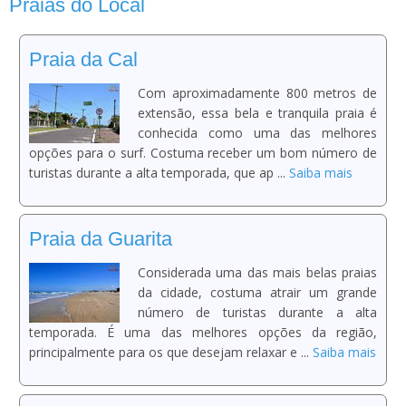
Praias do Local
Praia da Cal
Com aproximadamente 800 metros de
extensão, essa bela e tranquila praia é
conhecida como uma das melhores
opções para o surf. Costuma receber um bom número de
turistas durante a alta temporada, que ap ...
Saiba mais
Praia da Guarita
Considerada uma das mais belas praias
da cidade, costuma atrair um grande
número de turistas durante a alta
temporada. É uma das melhores opções da região,
principalmente para os que desejam relaxar e ...
Saiba mais