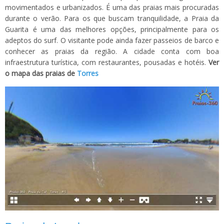
movimentados e urbanizados. É uma das praias mais procuradas
durante o verão. Para os que buscam tranquilidade, a Praia da
Guarita é uma das melhores opções, principalmente para os
adeptos do surf. O visitante pode ainda fazer passeios de barco e
conhecer as praias da região. A cidade conta com boa
infraestrutura turística, com restaurantes, pousadas e hotéis.
Ver
o mapa das praias de
Torres