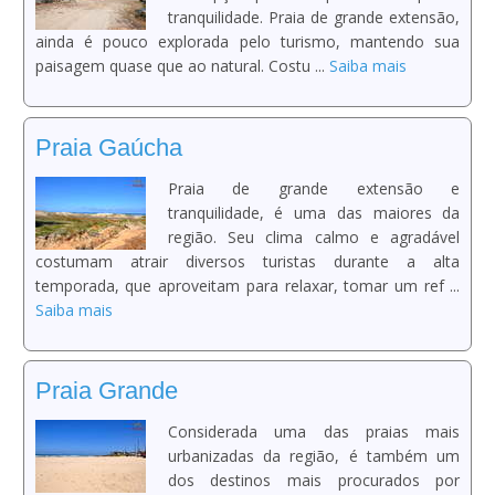
tranquilidade. Praia de grande extensão,
ainda é pouco explorada pelo turismo, mantendo sua
paisagem quase que ao natural. Costu ...
Saiba mais
Praia Gaúcha
Praia de grande extensão e
tranquilidade, é uma das maiores da
região. Seu clima calmo e agradável
costumam atrair diversos turistas durante a alta
temporada, que aproveitam para relaxar, tomar um ref ...
Saiba mais
Praia Grande
Considerada uma das praias mais
urbanizadas da região, é também um
dos destinos mais procurados por