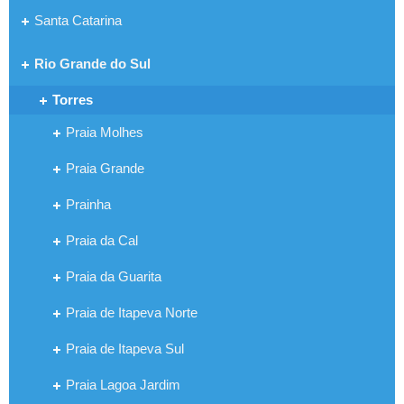
Santa Catarina
Rio Grande do Sul
Torres
Praia Molhes
Praia Grande
Prainha
Praia da Cal
Praia da Guarita
Praia de Itapeva Norte
Praia de Itapeva Sul
Praia Lagoa Jardim