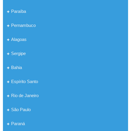
Paraíba
Pernambuco
Alagoas
Sergipe
Bahia
Espírito Santo
Rio de Janeiro
São Paulo
Paraná