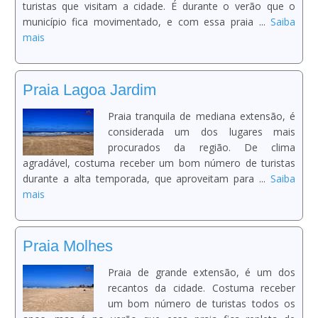
turistas que visitam a cidade. É durante o verão que o
município fica movimentado, e com essa praia ...
Saiba
mais
Praia Lagoa Jardim
Praia tranquila de mediana extensão, é
considerada um dos lugares mais
procurados da região. De clima
agradável, costuma receber um bom número de turistas
durante a alta temporada, que aproveitam para ...
Saiba
mais
Praia Molhes
Praia de grande extensão, é um dos
recantos da cidade. Costuma receber
um bom número de turistas todos os