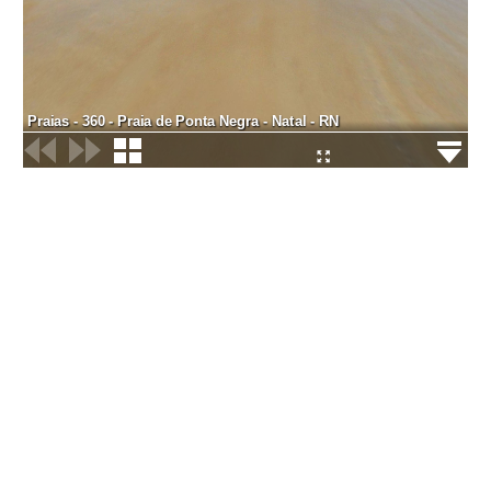
Praias - 360 - Praia de Ponta Negra - Natal - RN