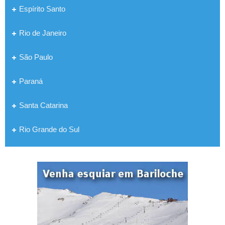
Espírito Santo
Rio de Janeiro
São Paulo
Paraná
Santa Catarina
Rio Grande do Sul