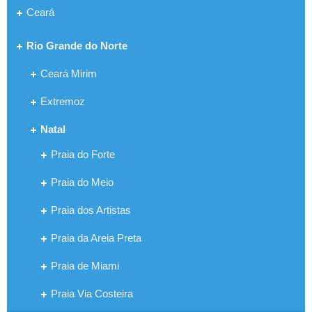
Ceará
Rio Grande do Norte
Ceará Mirim
Extremoz
Natal
Praia do Forte
Praia do Meio
Praia dos Artistas
Praia da Areia Preta
Praia de Miami
Praia Via Costeira