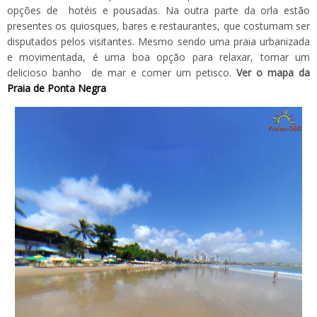
opções de hotéis e pousadas. Na outra parte da orla estão
presentes os quiosques, bares e restaurantes, que costumam ser
disputados pelos visitantes. Mesmo sendo uma praia urbanizada
e movimentada, é uma boa opção para relaxar, tomar um
delicioso banho de mar e comer um petisco.
Ver o mapa da
Praia de Ponta Negra