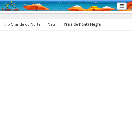
Rio Grande do Norte
Natal
Praia de Ponta Negra