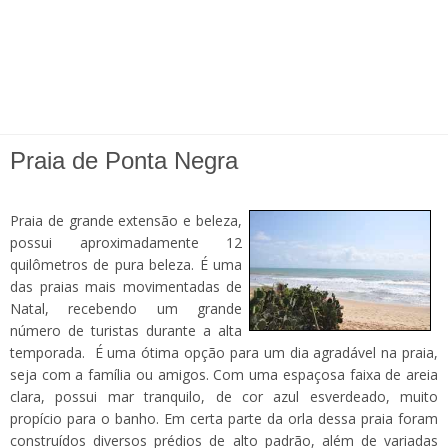
Praia de Ponta Negra
Praia de grande extensão e beleza,
possui aproximadamente 12
quilômetros de pura beleza. É uma
das praias mais movimentadas de
Natal, recebendo um grande
número de turistas durante a alta
temporada. É uma ótima opção para um dia agradável na praia,
seja com a família ou amigos. Com uma espaçosa faixa de areia
clara, possui mar tranquilo, de cor azul esverdeado, muito
propício para o banho. Em certa parte da orla dessa praia foram
construídos diversos prédios de alto padrão, além de variadas