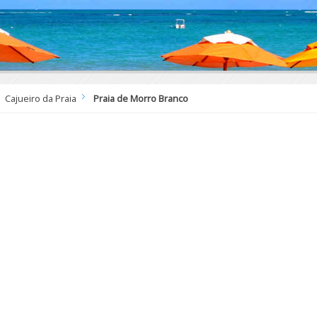
Cajueiro da Praia
Praia de Morro Branco