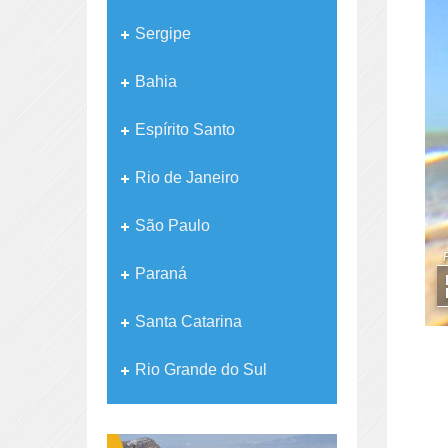
Sergipe
Bahia
Espírito Santo
Rio de Janeiro
São Paulo
Paraná
Santa Catarina
Rio Grande do Sul