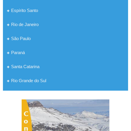
Espírito Santo
Rio de Janeiro
São Paulo
Paraná
Santa Catarina
Rio Grande do Sul