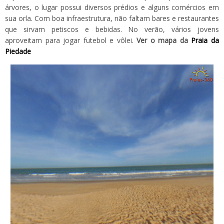
árvores, o lugar possui diversos prédios e alguns comércios em
sua orla. Com boa infraestrutura, não faltam bares e restaurantes
que sirvam petiscos e bebidas. No verão, vários jovens
aproveitam para jogar futebol e vôlei.
Ver o mapa da
Praia da
Piedade