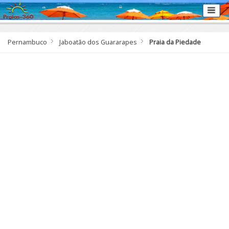
Pernambuco
Jaboatão dos Guararapes
Praia da Piedade