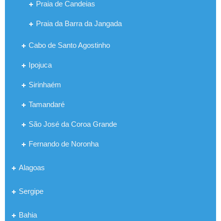
Praia de Candeias
Praia da Barra da Jangada
Cabo de Santo Agostinho
Ipojuca
Sirinhaém
Tamandaré
São José da Coroa Grande
Fernando de Noronha
Alagoas
Sergipe
Bahia