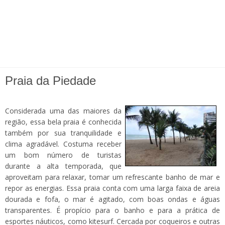
Praia da Piedade
Considerada uma das maiores da
região, essa bela praia é conhecida
também por sua tranquilidade e
clima agradável. Costuma receber
um bom número de turistas
durante a alta temporada, que
aproveitam para relaxar, tomar um refrescante banho de mar e
repor as energias. Essa praia conta com uma larga faixa de areia
dourada e fofa, o mar é agitado, com boas ondas e águas
transparentes. É propício para o banho e para a prática de
esportes náuticos, como kitesurf. Cercada por coqueiros e outras