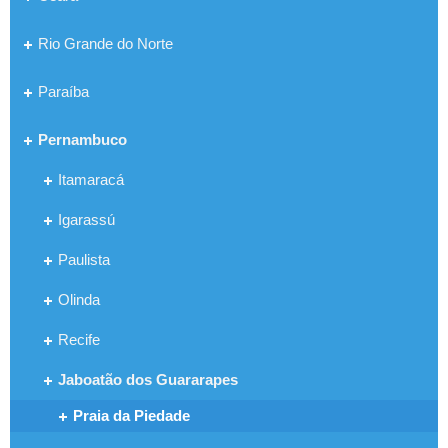
Rio Grande do Norte
Paraíba
Pernambuco
Itamaracá
Igarassú
Paulista
Olinda
Recife
Jaboatão dos Guararapes
Praia da Piedade