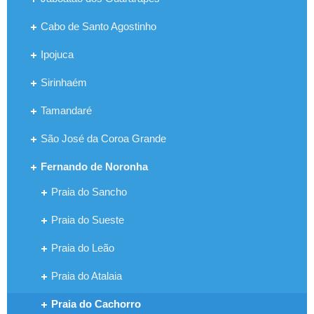
Cabo de Santo Agostinho
Ipojuca
Sirinhaém
Tamandaré
São José da Coroa Grande
Fernando de Noronha
Praia do Sancho
Praia do Sueste
Praia do Leão
Praia do Atalaia
Praia do Cachorro