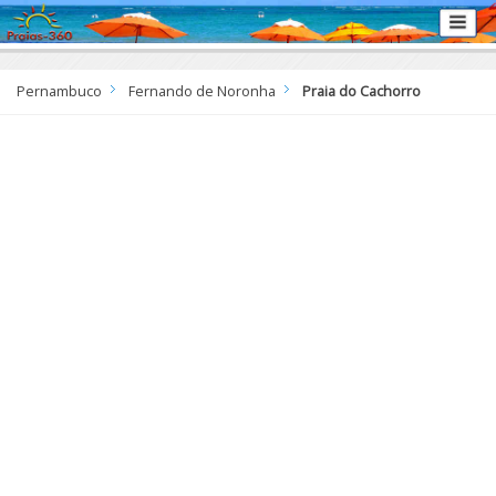
Pernambuco
Fernando de Noronha
Praia do Cachorro