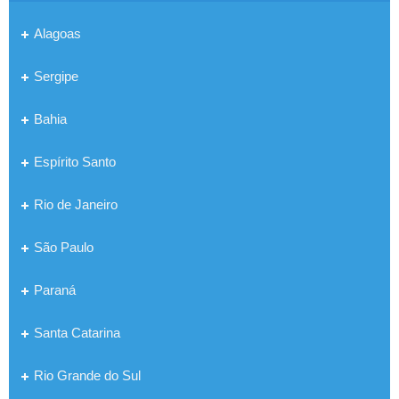
Alagoas
Sergipe
Bahia
Espírito Santo
Rio de Janeiro
São Paulo
Paraná
Santa Catarina
Rio Grande do Sul