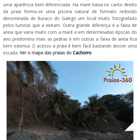
uma aparência bem diferenciada. Na maré baixa no canto direito
da praia forma-se uma piscina natural de formato redondo
denominada de Buraco do Galego um local muito fotografado
pelos turistas que a visitam. Outra grande diferença é a faixa de
areia que varia muito com a maré e em determinadas épocas do
ano predomina mais as pedras e em outras a faixa de areia fica
bem extensa. O acesso a praia é bem fácil bastando descer uma
escada.
Ver o mapa das praias do
Cachorro