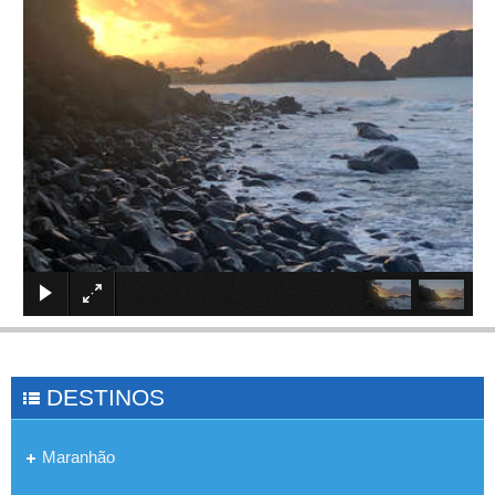
×
DESTINOS
Maranhão