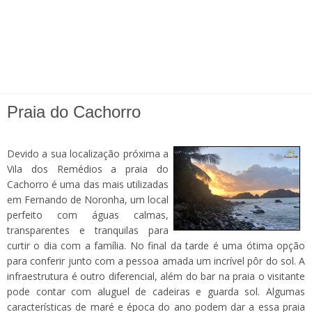
Praia do Cachorro
Devido a sua localização próxima a
Vila dos Remédios a praia do
Cachorro é uma das mais utilizadas
em Fernando de Noronha, um local
perfeito com águas calmas,
transparentes e tranquilas para
curtir o dia com a família. No final da tarde é uma ótima opção
para conferir junto com a pessoa amada um incrível pôr do sol. A
infraestrutura é outro diferencial, além do bar na praia o visitante
pode contar com aluguel de cadeiras e guarda sol. Algumas
características de maré e época do ano podem dar a essa praia