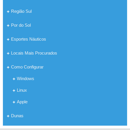
Região Sul
Por do Sol
Esportes Náuticos
Locais Mais Procurados
Como Configurar
Windows
Linux
Apple
Dunas