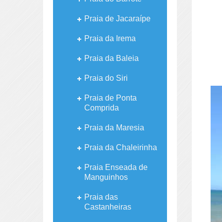
Praia de Jacaraípe
Praia da Irema
Praia da Baleia
Praia do Siri
Praia de Ponta
Comprida
Praia da Maresia
Praia da Chaleirinha
Praia Enseada de
Manguinhos
Praia das
Castanheiras