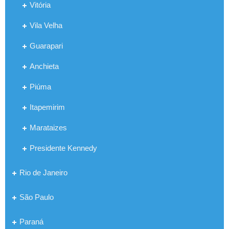
Vitória
Vila Velha
Guarapari
Anchieta
Piúma
Itapemirim
Marataizes
Presidente Kennedy
Rio de Janeiro
São Paulo
Paraná