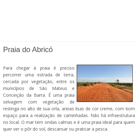
Praia do Abricó
Para chegar à praia é preciso
percorrer uma estrada de terra,
cercada por vegetação, entre os
municípios de São Mateus e
Conceição da Barra. É uma praia
selvagem com vegetação de
restinga no alto de sua orla, areias lisas de cor creme, com bom
espaço para a realização de caminhadas. Não há infraestrutura
no local. O mar tem ondas calmas e é uma praia ideal para quem
quer ver o pôr do sol, descansar ou praticar a pesca.