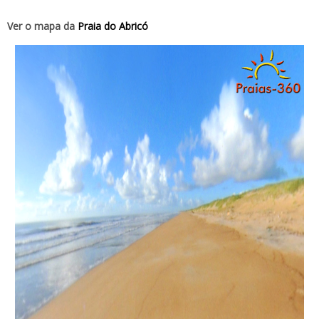
Ver o mapa da
Praia do Abricó