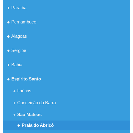
Paraíba
Pernambuco
Alagoas
Sergipe
Bahia
Espírito Santo
Itaúnas
Conceição da Barra
São Mateus
Praia do Abricó