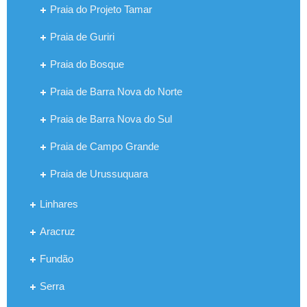
Praia do Projeto Tamar
Praia de Guriri
Praia do Bosque
Praia de Barra Nova do Norte
Praia de Barra Nova do Sul
Praia de Campo Grande
Praia de Urussuquara
Linhares
Aracruz
Fundão
Serra