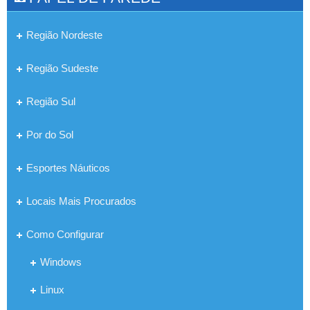
Região Nordeste
Região Sudeste
Região Sul
Por do Sol
Esportes Náuticos
Locais Mais Procurados
Como Configurar
Windows
Linux