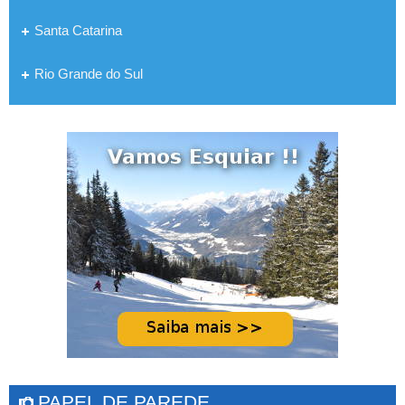
Santa Catarina
Rio Grande do Sul
PAPEL DE PAREDE