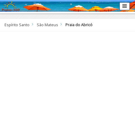
Espírito Santo
São Mateus
Praia do Abricó