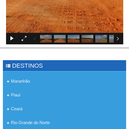
×
DESTINOS
Maranhão
Piauí
Ceará
Rio Grande do Norte