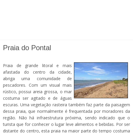
Praia do Pontal
Praia de grande litoral e mais
afastada do centro da cidade,
abriga uma comunidade de
pescadores. Com um visual mais
rústico, possui areia grossa, o mar
costuma ser agitado e de águas
escuras. Uma vegetação rasteira também faz parte da paisagem
dessa praia, que normalmente é frequentada por moradores da
região. Não há infraestrutura próxima, sendo indicado que o
turista que for conhecer o lugar leve alimentos e bebidas. Por ser
distante do centro, esta praia na maior parte do tempo costuma