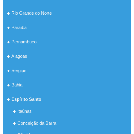
Rio Grande do Norte
Paraíba
Pernambuco
Alagoas
Sergipe
Bahia
Espírito Santo
Itaúnas
Conceição da Barra