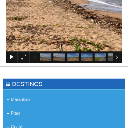
×
DESTINOS
Maranhão
Piauí
Ceará