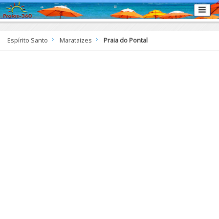
Espírito Santo
Marataizes
Praia do Pontal