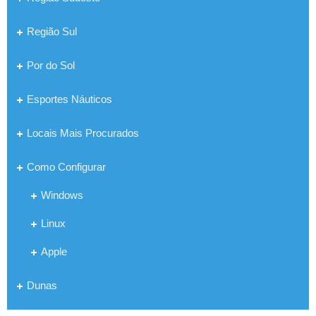
Região Sul
Por do Sol
Esportes Náuticos
Locais Mais Procurados
Como Configurar
Windows
Linux
Apple
Dunas