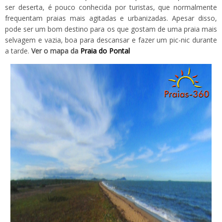
ser deserta, é pouco conhecida por turistas, que normalmente
frequentam praias mais agitadas e urbanizadas. Apesar disso,
pode ser um bom destino para os que gostam de uma praia mais
selvagem e vazia, boa para descansar e fazer um pic-nic durante
a tarde.
Ver o mapa da
Praia do Pontal