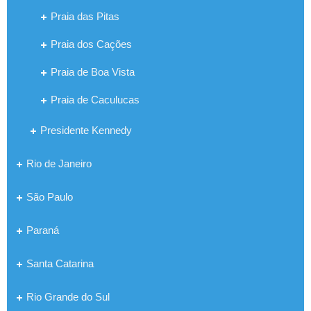
Praia das Pitas
Praia dos Cações
Praia de Boa Vista
Praia de Caculucas
Presidente Kennedy
Rio de Janeiro
São Paulo
Paraná
Santa Catarina
Rio Grande do Sul