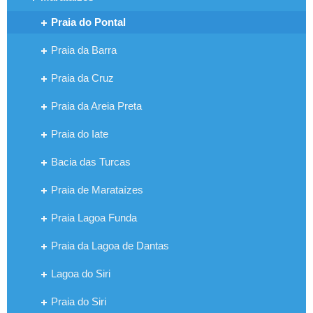
Praia do Pontal
Praia da Barra
Praia da Cruz
Praia da Areia Preta
Praia do Iate
Bacia das Turcas
Praia de Marataízes
Praia Lagoa Funda
Praia da Lagoa de Dantas
Lagoa do Siri
Praia do Siri